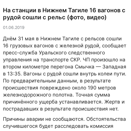
На станции в Нижнем Тагиле 16 вагонов с
рудой сошли с рельс (фото, видео)
01.06.2019
Днём 31 мая в Нижнем Тагиле с рельсов сошли
16 грузовых вагонов с железной рудой, сообщает
пресс-служба Уральского следственного
управления на транспорте СКР. ЧП произошло на
втором километре перегона Смычка — Западная
в 13:35. Вагоны с рудой сошли внутрь колеи пути.
По предварительным данным, в результате
происшествия повреждено около 190 метров
железнодорожного полотна. Точная сумма
причинённого ущерба устанавливается. Жертв и
пострадавших в результате происшествия нет.
Причины аварии не сообщаются. Обстоятельства
случившегося будет расследовать комиссия