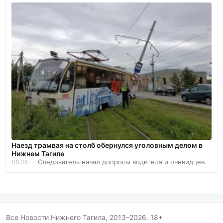
Наезд трамвая на столб обернулся уголовным делом в
Нижнем Тагиле
Следователь начал допросы водителя и очевидцев.
06.08
Все Новости Нижнего Тагила, 2013–2026. 18+