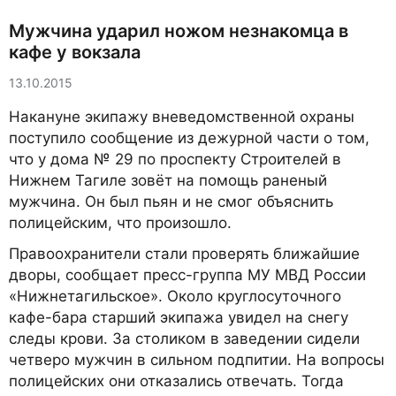
Мужчина ударил ножом незнакомца в
кафе у вокзала
13.10.2015
Накануне экипажу вневедомственной охраны
поступило сообщение из дежурной части о том,
что у дома № 29 по проспекту Строителей в
Нижнем Тагиле зовёт на помощь раненый
мужчина. Он был пьян и не смог объяснить
полицейским, что произошло.
Правоохранители стали проверять ближайшие
дворы, сообщает пресс-группа МУ МВД России
«Нижнетагильское». Около круглосуточного
кафе-бара старший экипажа увидел на снегу
следы крови. За столиком в заведении сидели
четверо мужчин в сильном подпитии. На вопросы
полицейских они отказались отвечать. Тогда