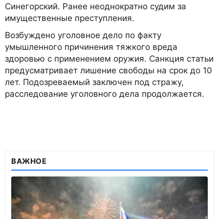
Синегорский. Ранее неоднократно судим за
имущественные преступления.
Возбуждено уголовное дело по факту
умышленного причинения тяжкого вреда
здоровью с применением оружия. Санкция статьи
предусматривает лишение свободы на срок до 10
лет. Подозреваемый заключен под стражу,
расследование уголовного дела продолжается.
ВАЖНОЕ