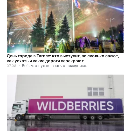
День города в Тагиле: кто выступит, во сколько салют,
как уехать и какие дороги перекроют
Всё, что нужно знать о празднике.
07.08