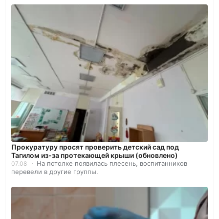
Прокуратуру просят проверить детский сад под
Тагилом из-за протекающей крыши (обновлено)
На потолке появилась плесень, воспитанников
07.08
перевели в другие группы.