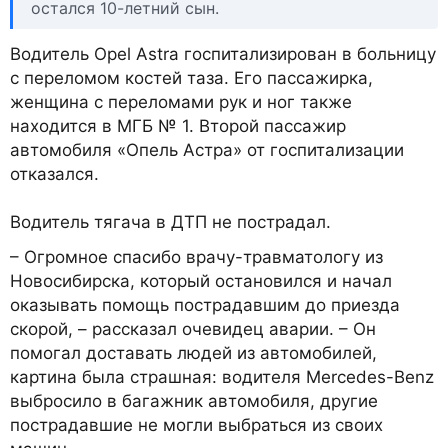
остался 10-летний сын.
Водитель Opel Astra госпитализирован в больницу
с переломом костей таза. Его пассажирка,
женщина с переломами рук и ног также
находится в МГБ № 1. Второй пассажир
автомобиля «Опель Астра» от госпитализации
отказался.
Водитель тягача в ДТП не пострадал.
– Огромное спасибо врачу-травматологу из
Новосибирска, который остановился и начал
оказывать помощь пострадавшим до приезда
скорой, – рассказал очевидец аварии. – Он
помогал доставать людей из автомобилей,
картина была страшная: водителя Mercedes-Benz
выбросило в багажник автомобиля, другие
пострадавшие не могли выбраться из своих