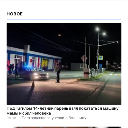
НОВОЕ
Под Тагилом 14-летний парень взял покататься машину
мамы и сбил человека
Пострадавшего увезли в больницу.
08.08