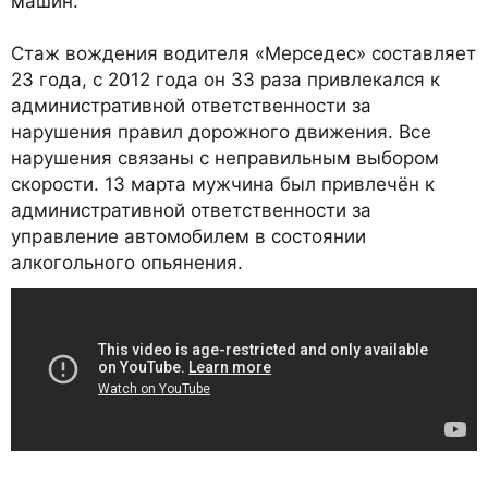
машин.
Стаж вождения водителя «Мерседес» составляет
23 года, с 2012 года он 33 раза привлекался к
административной ответственности за
нарушения правил дорожного движения. Все
нарушения связаны с неправильным выбором
скорости. 13 марта мужчина был привлечён к
административной ответственности за
управление автомобилем в состоянии
алкогольного опьянения.