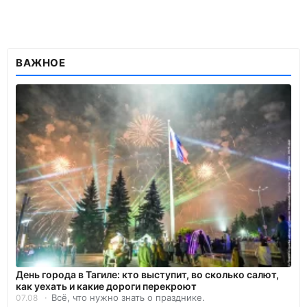
ВАЖНОЕ
День города в Тагиле: кто выступит, во сколько салют,
как уехать и какие дороги перекроют
Всё, что нужно знать о празднике.
07.08