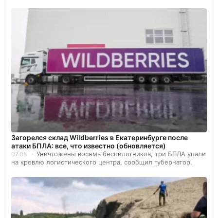
Загорелся склад Wildberries в Екатеринбурге после
атаки БПЛА: все, что известно (обновляется)
Уничтожены восемь беспилотников, три БПЛА упали
07.08
на кровлю логистического центра, сообщил губернатор.