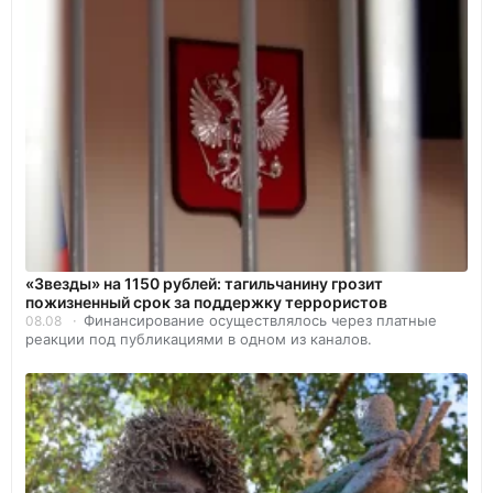
«Звезды» на 1150 рублей: тагильчанину грозит
пожизненный срок за поддержку террористов
Финансирование осуществлялось через платные
08.08
реакции под публикациями в одном из каналов.