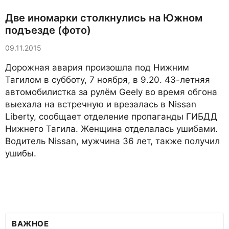
Две иномарки столкнулись на Южном
подъезде (фото)
09.11.2015
Дорожная авария произошла под Нижним
Тагилом в субботу, 7 ноября, в 9.20. 43-летняя
автомобилистка за рулём Geely во время обгона
выехала на встречную и врезалась в Nissan
Liberty, сообщает отделение пропаганды ГИБДД
Нижнего Тагила. Женщина отделалась ушибами.
Водитель Nissan, мужчина 36 лет, также получил
ушибы.
ВАЖНОЕ