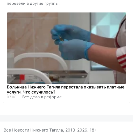
перевели в другие группы.
Больница Нижнего Тагила перестала оказывать платные
услуги. Что случилось?
Все дело в реформе.
07.08
Все Новости Нижнего Тагила, 2013–2026. 18+