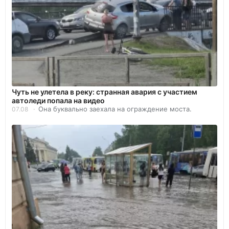
Чуть не улетела в реку: странная авария с участием
автоледи попала на видео
Она буквально заехала на ограждение моста.
07.08