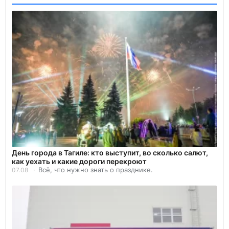
День города в Тагиле: кто выступит, во сколько салют,
как уехать и какие дороги перекроют
Всё, что нужно знать о празднике.
07.08