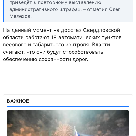
приведёт к повторному выставлению
административного штрафа», – отметил Олег
Мелехов.
На данный момент на дорогах Свердловской
области работают 19 автоматических пунктов
весового и габаритного контроля. Власти
считают, что они будут способствовать
обеспечению сохранности дорог.
ВАЖНОЕ