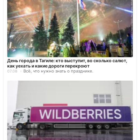
День города в Тагиле: кто выступит, во сколько салют,
как уехать и какие дороги перекроют
Всё, что нужно знать о празднике.
07.08