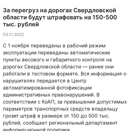
За перегруз на дорогах Свердловской
области будут штрафовать на 150-500
тыс. рублей
03.11.2022
С 1 ноября переведены в рабочий режим
эксплуатации переведены автоматические
пункты весового и габаритного контроля на
дорогах Свердловской области — ранее они
работали в тестовом формате. Вся информация о
нарушителях передается в Центр
автоматизированной фотофиксации
административных правонарушений. В
соответствии с КоАП, за превышения допустимых
параметров транспортных средств владельцу
грозит штраф в размере от 150 до 500 тыс.
рублей, сообщает региональный департамент
информационной политики.