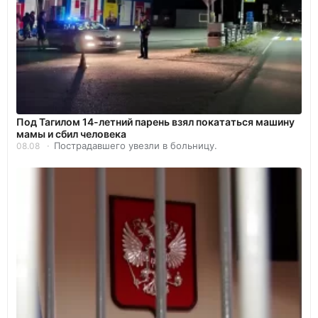
Под Тагилом 14-летний парень взял покататься машину
мамы и сбил человека
Пострадавшего увезли в больницу.
08.08