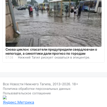
Снова циклон: спасатели предупредили свердловчан о
непогоде, а синоптики дали прогноз по городам
Нижний Тагил рискует оказаться в эпицентре.
07.08
Все Новости Нижнего Тагила, 2013–2026. 18+
Политика обработки персональных данных
/
Пользовательское соглашение