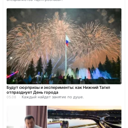
Будут сюрпризы и эксперименты: как Нижний Тагил
отпразднует День города
Каждый найдет занятие по душе.
05.08