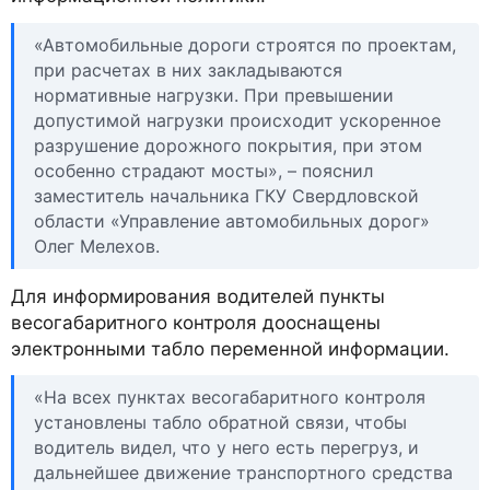
«Автомобильные дороги строятся по проектам,
при расчетах в них закладываются
нормативные нагрузки. При превышении
допустимой нагрузки происходит ускоренное
разрушение дорожного покрытия, при этом
особенно страдают мосты», – пояснил
заместитель начальника ГКУ Свердловской
области «Управление автомобильных дорог»
Олег Мелехов.
Для информирования водителей пункты
весогабаритного контроля дооснащены
электронными табло переменной информации.
«На всех пунктах весогабаритного контроля
установлены табло обратной связи, чтобы
водитель видел, что у него есть перегруз, и
дальнейшее движение транспортного средства