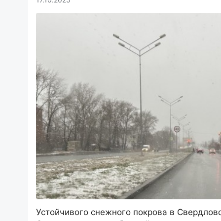
Устойчивого снежного покрова в Свердловс