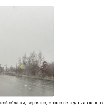
кой области, вероятно, можно не ждать до конца ок