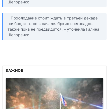
Шепоренко.
– Похолодание стоит ждать в третьей декаде
ноября, и то не в начале. Ярких снегопадов
также пока не предвидится, – уточнила Галина
Шепоренко.
ВАЖНОЕ