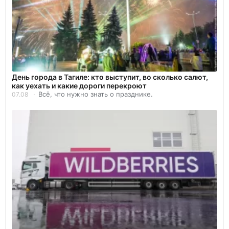
День города в Тагиле: кто выступит, во сколько салют,
как уехать и какие дороги перекроют
Всё, что нужно знать о празднике.
07.08