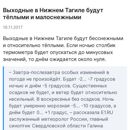
Выходные в Нижнем Тагиле будут
тёплыми и малоснежными
16.11.2017
Выходные в Нижнем Тагиле будут бесснежными
и относительно тёплыми. Если ночью столбик
термометра будет опускаться до минусовых
значений, то днём ожидается около нуля.
– Завтра-послезавтра особых изменений в
погоде не произойдёт. Будет -2… -7 градусов
ночью и днём -5 градусов. Существенных
осадков не будет, и ветер будет относительно
несильный. В воскресенье без осадков. Ночь
будет умеренно морозная -5… -10 градусов, а
днём будет 0… +1 градус, – рассказала Е1.RU
заслуженный метеоролог России, главный
синоптик Свердловской области Галина