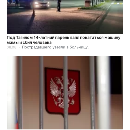
Под Тагилом 14-летний парень взял покататься машину
мамы и сбил человека
Пострадавшего увезли в больницу.
08.08