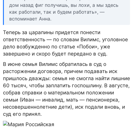
дом назад фиг получишь, вы лохи, а мы здесь
как работали, так и будем работать», —
вспоминает Анна.
Теперь за царапины придется понести
ответственность — по словам Вилимс, уголовное
дело возбужденно по статье «Побои», уже
завершено и скоро будет передано в суд.
В июне семья Вилимс обратилась в суд о
расторжении договора, причем подавать иск
пришлось дважды: семья не смогла найти лишние
60 тысяч, чтобы заплатить госпошлину. В августе,
собрав справки о материальном положении
семьи (Иван — инвалид, мать — пенсионерка,
несовершеннолетние дети), иск подали вновь, и
суд его принял.