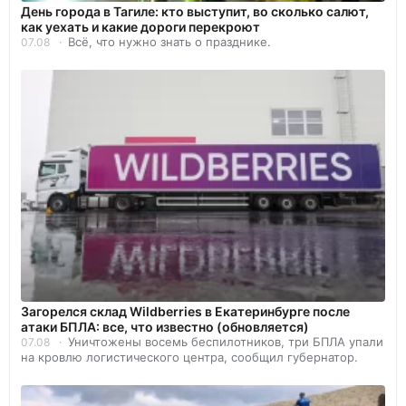
День города в Тагиле: кто выступит, во сколько салют,
как уехать и какие дороги перекроют
Всё, что нужно знать о празднике.
07.08
Загорелся склад Wildberries в Екатеринбурге после
атаки БПЛА: все, что известно (обновляется)
Уничтожены восемь беспилотников, три БПЛА упали
07.08
на кровлю логистического центра, сообщил губернатор.