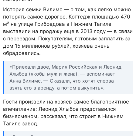
История семьи Вилимс — о том, как легко можно
потерять самое дорогое. Коттедж площадью 470
м² на улице Грибоедова в Нижнем Тагиле
выставили на продажу еще в 2013 году — в связи
с переездом. Покупателям, готовым заплатить за
дом 15 миллионов рублей, хозяева очень
обрадовались.
«Приехали двое, Мария Российская и Леонид
Хлыбов (якобы муж и жена), — вспоминает
Анна Вилимс. — Сказали, что хотят сперва
взять его в аренду, а потом выкупить».
Гости произвели на хозяев самое благоприятное
впечатление: Леонид Хлыбов представился
бизнесменом, рассказал, что строит в Нижнем
Тагиле завод.