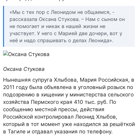
«Мы с тех пор с Леонидом не общаемся, -
рассказала Оксана Стукова. – Нам с сыном он
не помогает и никак в нашей жизни не
участвует. У него с Марией две дочери, вот у
неё и надо спрашивать о делах Леонида».
Оксана Стукова
Нынешняя супруга Хлыбова, Мария Российская, в
2011 году была объявлена в уголовный розыск по
подозрению в хищении у министерства сельского
хозяйства Пермского края 410 тыс. руб. По
сообщению местной прессы, действия
Российской контролировал Леонид Хлыбов,
который в тот момент уже находился за решёткой
в Тагиле и отдавал указания по телефону.