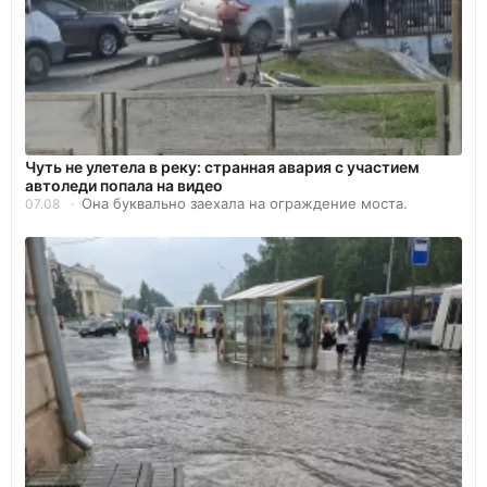
Чуть не улетела в реку: странная авария с участием
автоледи попала на видео
Она буквально заехала на ограждение моста.
07.08