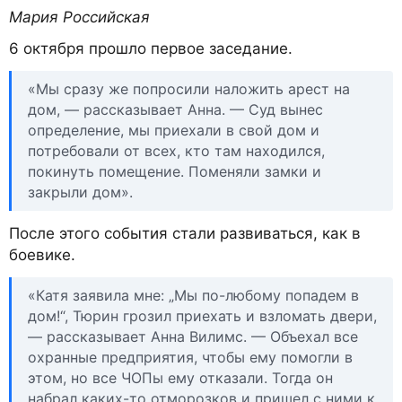
Мария Российская
6 октября прошло первое заседание.
«Мы сразу же попросили наложить арест на
дом, — рассказывает Анна. — Суд вынес
определение, мы приехали в свой дом и
потребовали от всех, кто там находился,
покинуть помещение. Поменяли замки и
закрыли дом».
После этого события стали развиваться, как в
боевике.
«Катя заявила мне: „Мы по-любому попадем в
дом!“, Тюрин грозил приехать и взломать двери,
— рассказывает Анна Вилимс. — Объехал все
охранные предприятия, чтобы ему помогли в
этом, но все ЧОПы ему отказали. Тогда он
набрал каких-то отморозков и пришел с ними к