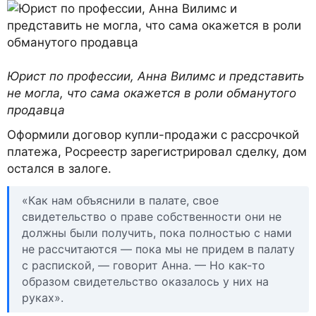
Юрист по профессии, Анна Вилимс и представить
не могла, что сама окажется в роли обманутого
продавца
Оформили договор купли-продажи с рассрочкой
платежа, Росреестр зарегистрировал сделку, дом
остался в залоге.
«Как нам объяснили в палате, свое
свидетельство о праве собственности они не
должны были получить, пока полностью с нами
не рассчитаются — пока мы не придем в палату
с распиской, — говорит Анна. — Но как-то
образом свидетельство оказалось у них на
руках».