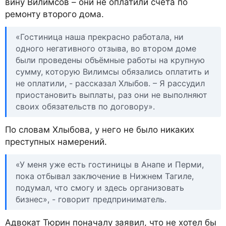
вину Вилимсов – они не оплатили счета по
ремонту второго дома.
«Гостиница наша прекрасно работала, ни
одного негативного отзыва, во втором доме
были проведены объёмные работы на крупную
сумму, которую Вилимсы обязались оплатить и
не оплатили, - рассказал Хлыбов. – Я рассудил
приостановить выплаты, раз они не выполняют
своих обязательств по договору».
По словам Хлыбова, у него не было никаких
преступных намерений.
«У меня уже есть гостиницы в Анапе и Перми,
пока отбывал заключение в Нижнем Тагиле,
подумал, что смогу и здесь организовать
бизнес», - говорит предприниматель.
Адвокат Тюрин поначалу заявил, что не хотел бы