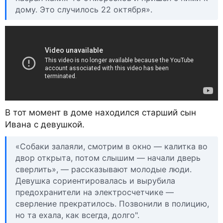
дому. Это случилось 22 октября».
В тот момент в доме находился старший сын
Ивана с девушкой.
«Собаки залаяли, смотрим в окно — калитка во
двор открыта, потом слышим — начали дверь
сверлить», — рассказывают молодые люди.
Девушка сориентировалась и вырубила
предохранители на электросчетчике —
сверление прекратилось. Позвонили в полицию,
но та ехала, как всегда, долго".