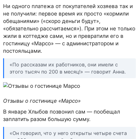
Ни одного платежа от покупателей хозяева так и
не получили: первое время их просто «кормили
обещаниями» («скоро деньги будут»,
«обязательно рассчитаемся»). При этом не только
жили в коттедже сами, но и превратили его в
гостиницу «Марсо» — с администратором и
постояльцами.
«По рассказам их работников, они имели с
этого тысяч по 200 в месяц!» — говорит Анна.
Отзывы о гостинице «Марсо»
В январе Хлыбов позвонил сам — пообещал
заплатить разом большую сумму.
«Он говорил, что у него открыты четыре счета