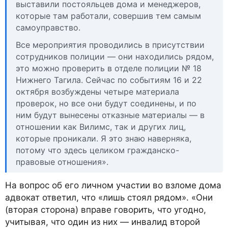
выставили постояльцев дома и менеджеров,
которые там работали, совершив тем самым
самоуправство.
Все мероприятия проводились в присутствии
сотрудников полиции — они находились рядом,
это можно проверить в отделе полиции № 18
Нижнего Тагила. Сейчас по событиям 16 и 22
октября возбуждены четыре материала
проверок, но все они будут соединены, и по
ним будут вынесены отказные материалы — в
отношении как Вилимс, так и других лиц,
которые проникали. Я это знаю наверняка,
потому что здесь целиком гражданско-
правовые отношения».
На вопрос об его личном участии во взломе дома
адвокат ответил, что «лишь стоял рядом». «Они
(вторая сторона) вправе говорить, что угодно,
учитывая, что один из них — инвалид второй