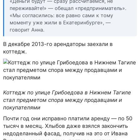
«Деньги будут — сразу рассчитаемся, не
переживайте!» — обещал «предприниматель».
«Мы согласились: все равно сами к тому
моменту уже жили в Екатеринбурге», —
говорит Анна.
В декабре 2013-го арендаторы заехали в
коттедж.
Коттедж по улице Грибоедова в Нижнем Тагиле
стал предметом спора между продавцами и
покупателями
Почти год они исправно платили аренду — по 50
тысяч в месяц. Хлыбов даже взялся закончить
недоделанный фасад, получив на это от Ивана