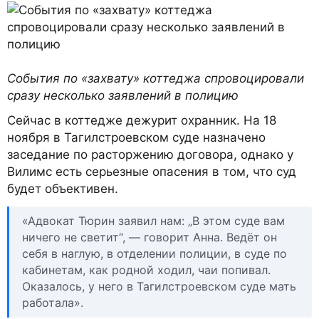
События по «захвату» коттеджа спровоцировали
сразу несколько заявлений в полицию
Сейчас в коттедже дежурит охранник. На 18
ноября в Тагилстроевском суде назначено
заседание по расторжению договора, однако у
Вилимс есть серьезные опасения в том, что суд
будет объективен.
«Адвокат Тюрин заявил нам: „В этом суде вам
ничего не светит“, — говорит Анна. Ведёт он
себя в наглую, в отделении полиции, в суде по
кабинетам, как родной ходил, чаи попивал.
Оказалось, у него в Тагилстроевском суде мать
работала».