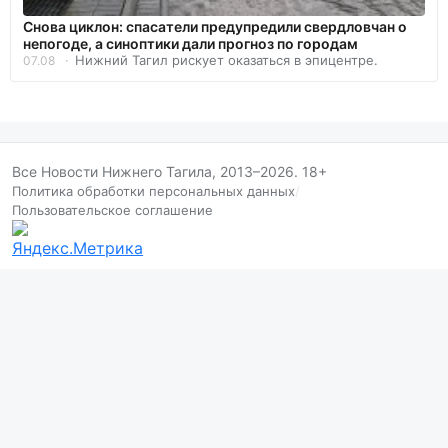
Снова циклон: спасатели предупредили свердловчан о
непогоде, а синоптики дали прогноз по городам
Нижний Тагил рискует оказаться в эпицентре.
07.08
Все Новости Нижнего Тагила, 2013–2026. 18+
Политика обработки персональных данных
/
Пользовательское соглашение