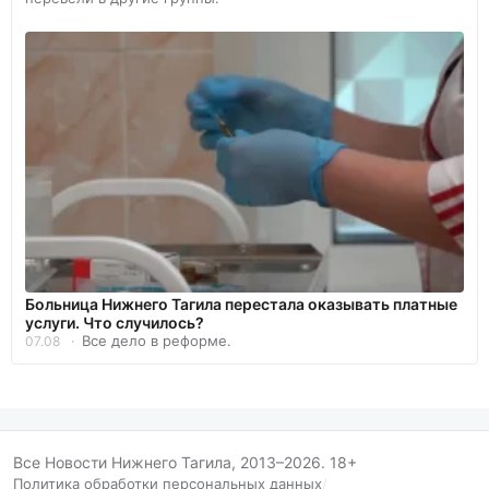
Больница Нижнего Тагила перестала оказывать платные
услуги. Что случилось?
Все дело в реформе.
07.08
Все Новости Нижнего Тагила, 2013–2026. 18+
Политика обработки персональных данных
/