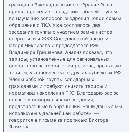
граждан в Законодательное собрание было
принято решение о создании рабочей группы
по изучению вопросов внедрения новой схемы
обращения с ТКО. Уже состоялось два
заседания группы с участием замминистра
энергетики и ЖКХ Свердловской области
Игоря Чикризова и председателя РЭК
Владимира Гришанова. Анализ показал, что
тарифы, установленные для региональных
операторов на территории региона, превышают
тарифы, установленные в других субъектах РФ.
Члены рабочей группы солидарны с
гражданами и требуют снизить тарифы и
нормативы накопления ТКО. Благодарю вас за
полные и информативные сведения,
представленные в обращении. Ваши данные мы
используем в дальнейшей работе», —
говорится в письме за подписью Виктора
Якимова.