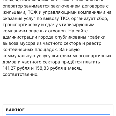
оператор занимается заключением договоров с
жильцами, ТСЖ и управляющими компаниями на
оказание услуг по вывозу ТКО, организует сбор,
транспортировку и сдачу утилизирующим
компаниям опасных отходов. На сайте
администрации города опубликованы графики
вывоза мусора из частного сектора и реестр
контейнерных площадок. За новую
коммунальную услугу жителям многоквартирных
домов и частного сектора придётся платить
141,27 рубля и 158,83 рубля в месяц
соответственно.
ВАЖНОЕ