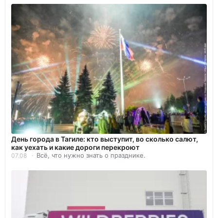
День города в Тагиле: кто выступит, во сколько салют,
как уехать и какие дороги перекроют
Всё, что нужно знать о празднике.
07.08