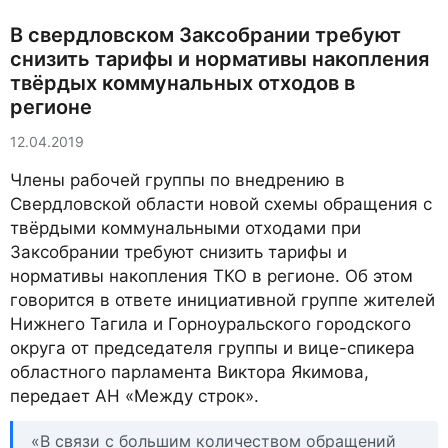
В свердловском Заксобрании требуют
снизить тарифы и нормативы накопления
твёрдых коммунальных отходов в
регионе
12.04.2019
Члены рабочей группы по внедрению в
Свердловской области новой схемы обращения с
твёрдыми коммунальными отходами при
Заксобрании требуют снизить тарифы и
нормативы накопления ТКО в регионе. Об этом
говорится в ответе инициативной группе жителей
Нижнего Тагила и Горноуральского городского
округа от председателя группы и вице-спикера
областного парламента Виктора Якимова,
передает АН «Между строк».
«В связи с большим количеством обращений