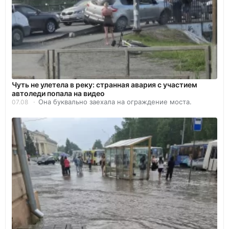
Чуть не улетела в реку: странная авария с участием
автоледи попала на видео
Она буквально заехала на ограждение моста.
07.08