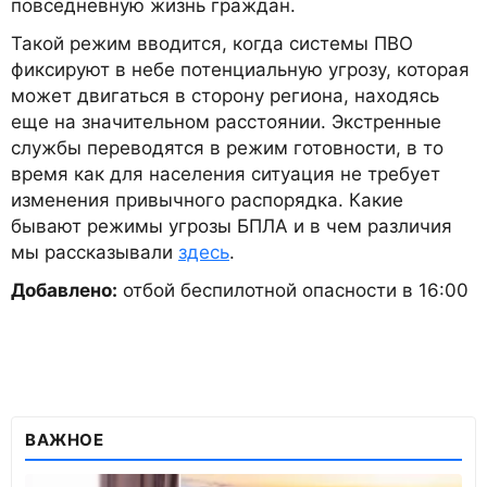
повседневную жизнь граждан.
Такой режим вводится, когда системы ПВО
фиксируют в небе потенциальную угрозу, которая
может двигаться в сторону региона, находясь
еще на значительном расстоянии. Экстренные
службы переводятся в режим готовности, в то
время как для населения ситуация не требует
изменения привычного распорядка. Какие
бывают режимы угрозы БПЛА и в чем различия
мы рассказывали
здесь
.
Добавлено:
отбой беспилотной опасности в 16:00
ВАЖНОЕ