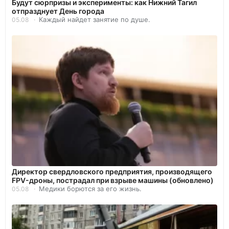
Будут сюрпризы и эксперименты: как Нижний Тагил
отпразднует День города
Каждый найдет занятие по душе.
05.08
Директор свердловского предприятия, производящего
FPV-дроны, пострадал при взрыве машины (обновлено)
Медики борются за его жизнь.
05.08