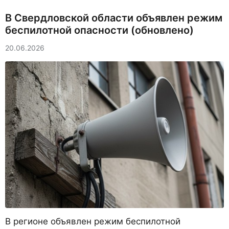
В Свердловской области объявлен режим
беспилотной опасности (обновлено)
20.06.2026
В регионе объявлен режим беспилотной