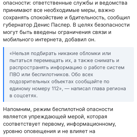
опасности: ответственные службы и ведомства
принимают все необходимые меры, важно
сохранять спокойствие и бдительность, сообщил
губернатор Денис Паслер. В целях безопасности
могут быть введены ограничения связи и
мобильного интернета, добавил он.
«Нельзя подбирать никакие обломки или
пытаться перемещать их, а также снимать и
распространять информацию о работе систем
ПВО или беспилотников. Обо всех
подозрительных объектах сообщайте по
единому номеру 112», — написал глава региона
в соцсетях.
Напомним, режим беспилотной опасности
является упреждающей мерой, которая
соответствует первому, информационному,
уровню оповещения и не влияет на