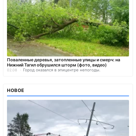
Поваленные деревья, затопленные улицы и смерч: на
Нижний Тагил обрушился шторм (фото, видео)
Город оказался в эпицентре непогоды.
02.08
НОВОЕ