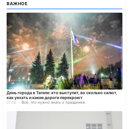
ВАЖНОЕ
День города в Тагиле: кто выступит, во сколько салют,
как уехать и какие дороги перекроют
Всё, что нужно знать о празднике.
07.08