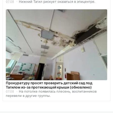
Нижний Тагил рискует оказаться в эпицентре.
07.08
Прокуратуру просят проверить детский сад под
Тагилом из-за протекающей крыши (обновлено)
На потолке появилась плесень, воспитанников
07.08
перевели в другие группы.