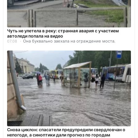
Чуть не улетела в реку: странная авария с участием
автоледи попала на видео
Она буквально заехала на ограждение моста.
07.08
Снова циклон: спасатели предупредили свердловчан о
непогоде, а синоптики дали прогноз по городам