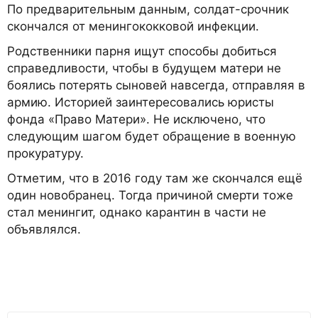
По предварительным данным, солдат-срочник
скончался от менингококковой инфекции.
Родственники парня ищут способы добиться
справедливости, чтобы в будущем матери не
боялись потерять сыновей навсегда, отправляя в
армию. Историей заинтересовались юристы
фонда «Право Матери». Не исключено, что
следующим шагом будет обращение в военную
прокуратуру.
Отметим, что в 2016 году там же скончался ещё
один новобранец. Тогда причиной смерти тоже
стал менингит, однако карантин в части не
объявлялся.