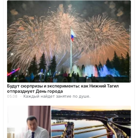
Будут сюрпризы и эксперименты: как Нижний Тагил
отпразднует День города
Каждый найдет занятие по душе.
05.08