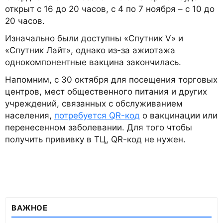
открыт с 16 до 20 часов, с 4 по 7 ноября – с 10 до
20 часов.
Изначально были доступны «Спутник V» и
«Спутник Лайт», однако из-за ажиотажа
однокомпонентные вакцина закончилась.
Напомним, с 30 октября для посещения торговых
центров, мест общественного питания и других
учреждений, связанных с обслуживанием
населения,
потребуется QR-код
о вакцинации или
перенесенном заболевании. Для того чтобы
получить прививку в ТЦ, QR-код не нужен.
ВАЖНОЕ