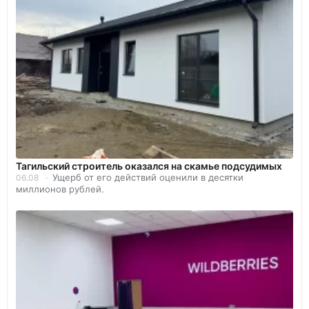
Тагильский строитель оказался на скамье подсудимых
Ущерб от его действий оценили в десятки
06.08
миллионов рублей.