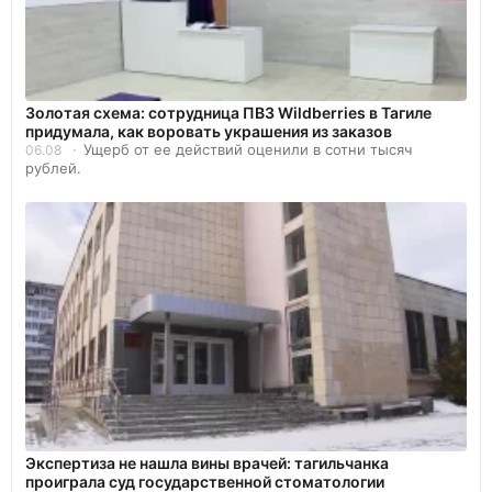
Золотая схема: сотрудница ПВЗ Wildberries в Тагиле
придумала, как воровать украшения из заказов
Ущерб от ее действий оценили в сотни тысяч
06.08
рублей.
Экспертиза не нашла вины врачей: тагильчанка
проиграла суд государственной стоматологии