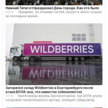
Нижний Тагил отпраздновал День города. Как это было
Праздник, по отзывам гостей, вошел в число лучших
09.08
за последнее время.
Загорелся склад Wildberries в Екатеринбурге после
атаки БПЛА: все, что известно (обновляется)
Уничтожены восемь беспилотников, три БПЛА упали
07.08
на кровлю логистического центра, сообщил губернатор.