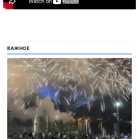
ВАЖНОЕ