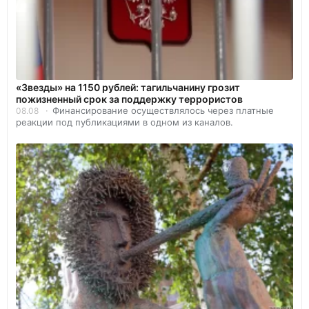
«Звезды» на 1150 рублей: тагильчанину грозит
пожизненный срок за поддержку террористов
Финансирование осуществлялось через платные
08.08
реакции под публикациями в одном из каналов.