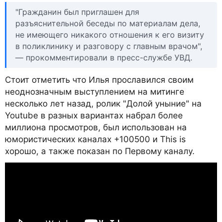
"Гражданин был приглашен для
разъяснительной беседы по материалам дела,
не имеющего никакого отношения к его визиту
в поликлинику и разговору с главным врачом",
— прокомментировали в пресс-службе УВД.
Стоит отметить что Илья прославился своим
неоднозначным выступлением на митинге
несколько лет назад, ролик "Долой уныние" на
Youtube в разных вариантах набрал более
миллиона просмотров, был использован на
юмористических каналах +100500 и This is
хорошо, а также показан по Первому каналу.