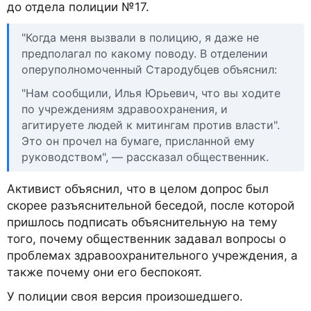
до отдела полиции №17.
"Когда меня вызвали в полицию, я даже не
предполагал по какому поводу. В отделении
оперуполномоченный Стародубцев объяснил:
"Нам сообщили, Илья Юрьевич, что вы ходите
по учреждениям здравоохранения, и
агитируете людей к митингам против власти".
Это он прочел на бумаге, присланной ему
руководством", — рассказал общественник.
Активист объяснил, что в целом допрос был
скорее разъяснительной беседой, после которой
пришлось подписать объяснительную на тему
того, почему общественник задавал вопросы о
проблемах здравоохранительного учреждения, а
также почему они его беспокоят.
У полиции своя версия произошедшего.