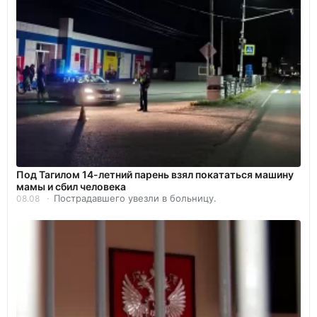
Под Тагилом 14-летний парень взял покататься машину
мамы и сбил человека
Пострадавшего увезли в больницу.
08.08