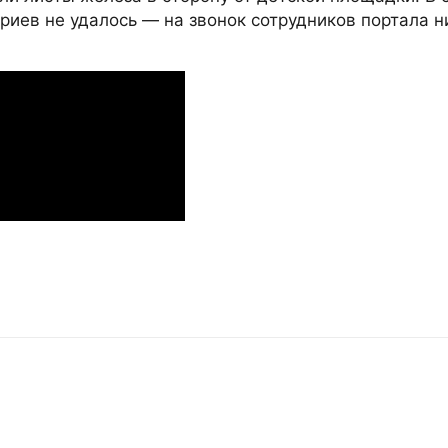
иев не удалось — на звонок сотрудников портала н