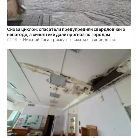
Снова циклон: спасатели предупредили свердловчан о
непогоде, а синоптики дали прогноз по городам
Нижний Тагил рискует оказаться в эпицентре.
07.08