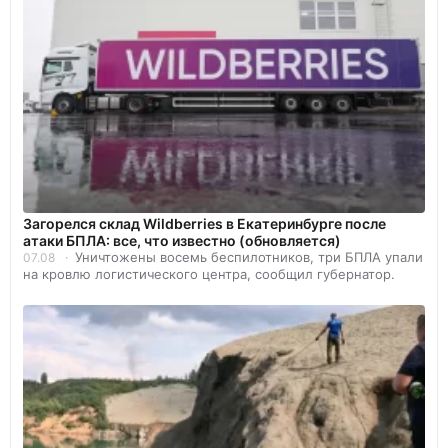
Загорелся склад Wildberries в Екатеринбурге после
атаки БПЛА: все, что известно (обновляется)
Уничтожены восемь беспилотников, три БПЛА упали
07.08
на кровлю логистического центра, сообщил губернатор.