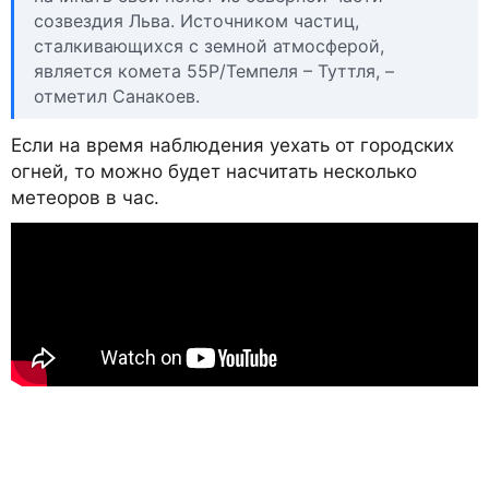
созвездия Льва. Источником частиц,
сталкивающихся с земной атмосферой,
является комета 55Р/Темпеля – Туттля, –
отметил Санакоев.
Если на время наблюдения уехать от городских
огней, то можно будет насчитать несколько
метеоров в час.