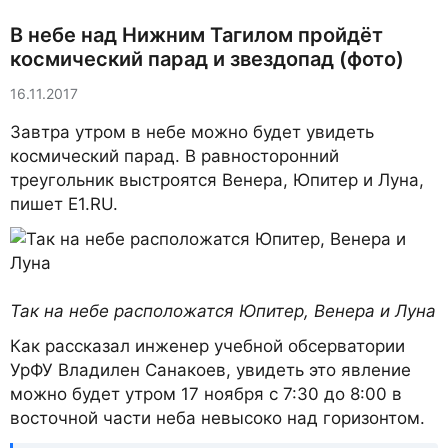
В небе над Нижним Тагилом пройдёт
космический парад и звездопад (фото)
16.11.2017
Завтра утром в небе можно будет увидеть
космический парад. В равносторонний
треугольник выстроятся Венера, Юпитер и Луна,
пишет E1.RU.
Так на небе расположатся Юпитер, Венера и Луна
Как рассказал инженер учебной обсерватории
УрФУ Владилен Санакоев, увидеть это явление
можно будет утром 17 ноября с 7:30 до 8:00 в
восточной части неба невысоко над горизонтом.