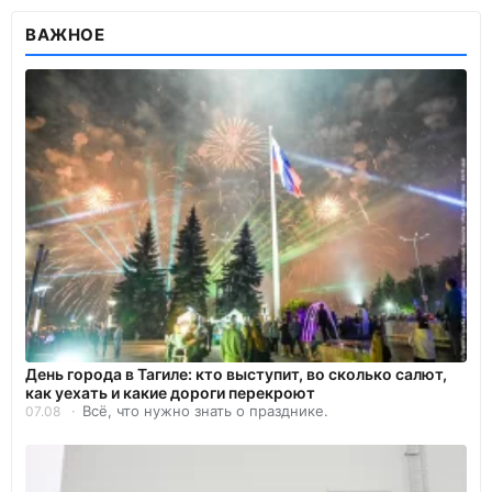
ВАЖНОЕ
День города в Тагиле: кто выступит, во сколько салют,
как уехать и какие дороги перекроют
Всё, что нужно знать о празднике.
07.08