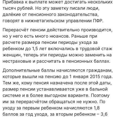
Прибавка к выплате может достигать нескольких
тысяч рублей. Но эту заметку писали люди,
далёкие от пенсионного законодательства,
говорят в нижнетагильском управлении ПФР.
Перерасчёт пенсии действительно производится,
но у него есть много нюансов. Раньше при
расчете размера пенсии периоды ухода за
ребенком до 1,5 лет включались в трудовой стаж
женщин, теперь эти периоды можно заменить на
нестраховые и рассчитать в пенсионных баллах.
Дополнительные баллы начисляются гражданам,
которые вышли на пенсию до 1 января 2015 года.
Тем же, кому пенсия назначена после этой даты,
размер пенсии устанавливается уже в бальной
системе и в более выгодном варианте. Поэтому
им за перерасчётом обращаться не нужно. По
уходу за первым ребенком начисляются 1,8
баллов за год ухода, за вторым ребенком – 3,6