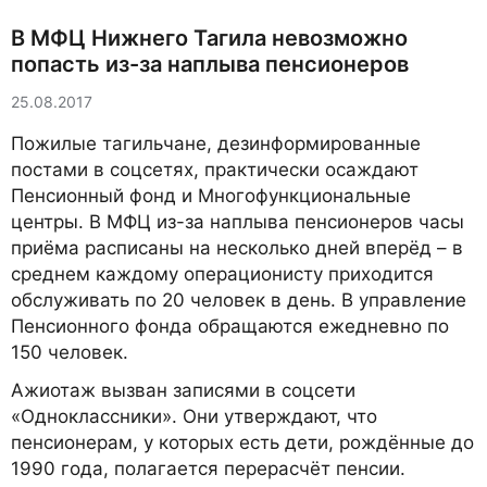
В МФЦ Нижнего Тагила невозможно
попасть из-за наплыва пенсионеров
25.08.2017
Пожилые тагильчане, дезинформированные
постами в соцсетях, практически осаждают
Пенсионный фонд и Многофункциональные
центры. В МФЦ из-за наплыва пенсионеров часы
приёма расписаны на несколько дней вперёд – в
среднем каждому операционисту приходится
обслуживать по 20 человек в день. В управление
Пенсионного фонда обращаются ежедневно по
150 человек.
Ажиотаж вызван записями в соцсети
«Одноклассники». Они утверждают, что
пенсионерам, у которых есть дети, рождённые до
1990 года, полагается перерасчёт пенсии.