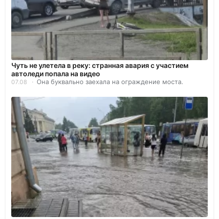
Чуть не улетела в реку: странная авария с участием
автоледи попала на видео
Она буквально заехала на ограждение моста.
07.08