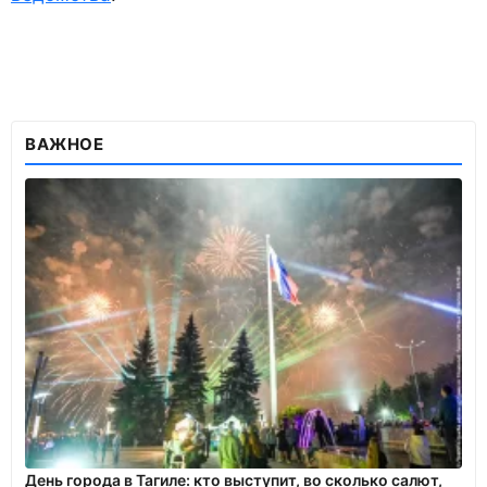
ВАЖНОЕ
День города в Тагиле: кто выступит, во сколько салют,