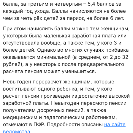
балла, за третьим и четвертым – 5,4 баллов за
каждый год ухода. Баллы начисляются не более
чем за четырёх детей за период не более 6 лет.
При этом начислить баллы можно тем женщинам,
у которых была маленькая заработная плата или
отсутствовала вообще, а также тем, у кого 3 и
более детей. Однако во многих случаях прибавка
оказывается минимальной (в среднем, от 2 до 32
рублей), а у некоторых после предварительного
расчета пенсия может уменьшиться.
Невыгоден перерасчет женщинам, которые
воспитывают одного ребенка, и тем, у кого
расчет пенсии произведен из достаточно высокой
заработной платы. Невыгоден пересмотр пенсии
получателям досрочных пенсий, а также
медицинским и педагогическим работникам,
отмечают в ПФР. Подробности описаны
на сайте
ведомства
.