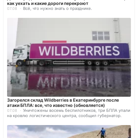
как уехать и какие дороги перекроют
Всё, что нужно знать о празднике.
07.08
Загорелся склад Wildberries в Екатеринбурге после
атаки БПЛА: все, что известно (обновляется)
Уничтожены восемь беспилотников, три БПЛА упали
07.08
на кровлю логистического центра, сообщил губернатор.