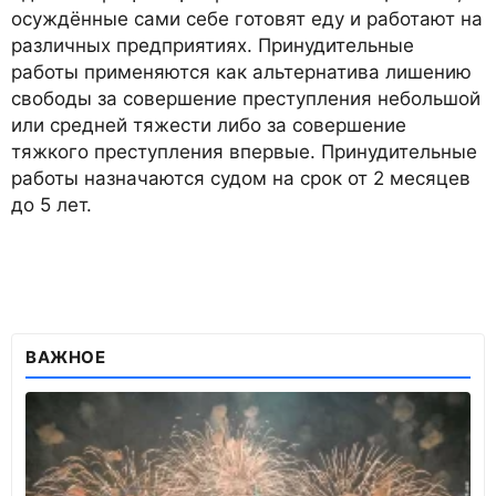
осуждённые сами себе готовят еду и работают на
различных предприятиях. Принудительные
работы применяются как альтернатива лишению
свободы за совершение преступления небольшой
или средней тяжести либо за совершение
тяжкого преступления впервые. Принудительные
работы назначаются судом на срок от 2 месяцев
до 5 лет.
ВАЖНОЕ