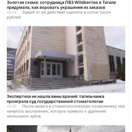
Золотая схема: сотрудница ПВЗ Wildberries в Тагиле
придумала, как воровать украшения из заказов
Ущерб от ее действий оценили в сотни тысяч
06.08
рублей.
Экспертиза не нашла вины врачей: тагильчанка
проиграла суд государственной стоматологии
После визита в стоматологическую поликлинику нее
06.08
началось воспаление, которое привело к удалению
нескольких зубов.