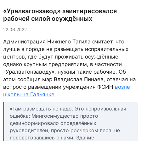
«Уралвагонзавод» заинтересовался
рабочей силой осуждённых
22.06.2022
Администрация Нижнего Тагила считает, что
лучше в городе не размещать исправительных
центров, где будут проживать осуждённые,
однако крупным предприятиям, в частности
«Уралвагонзаводу», нужны такие рабочие. Об
этом сообщил мэр Владислав Пинаев, отвечая на
вопрос о размещении учреждения ФСИН
возле
школы на Гальянке
.
«Там размещать не надо. Это непроизвольная
ошибка: Мингосимущество просто
дезинформировало определённых
руководителей, просто росчерком пера, не
посоветовавшись с нами. Здание