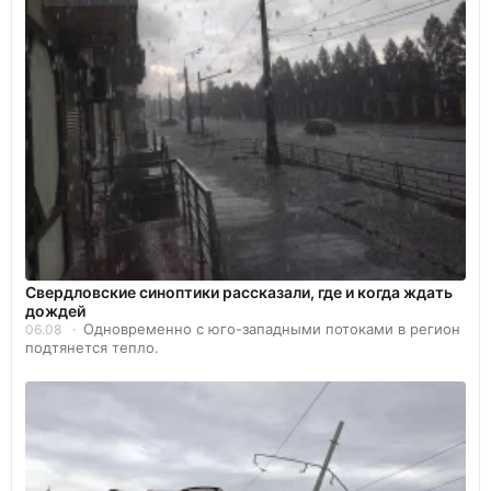
Свердловские синоптики рассказали, где и когда ждать
дождей
Одновременно с юго-западными потоками в регион
06.08
подтянется тепло.