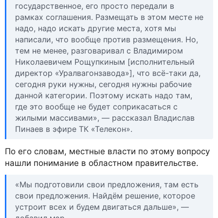
государственное, его просто передали в
рамках соглашения. Размещать в этом месте не
надо, надо искать другие места, хотя мы
написали, что вообще против размещения. Но,
тем не менее, разговаривал с Владимиром
Николаевичем Рощупкиным [исполнительный
директор «Уралвагонзавода»], что всё-таки да,
сегодня руки нужны, сегодня нужны рабочие
данной категории. Поэтому искать надо там,
где это вообще не будет соприкасаться с
жилыми массивами», — рассказал Владислав
Пинаев в эфире ТК «Телекон».
По его словам, местные власти по этому вопросу
нашли понимание в областном правительстве.
«Мы подготовили свои предложения, там есть
свои предложения. Найдём решение, которое
устроит всех и будем двигаться дальше», —