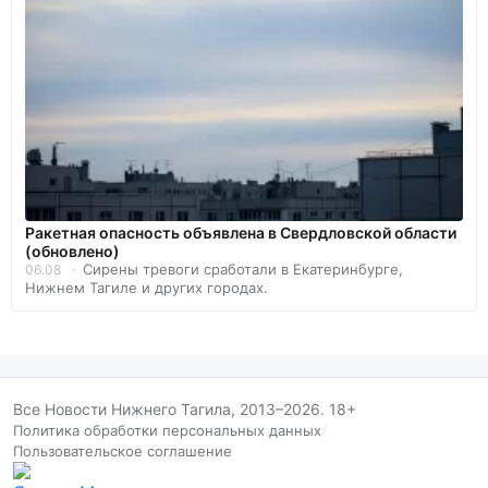
️Ракетная опасность объявлена в Свердловской области
(обновлено)
Сирены тревоги сработали в Екатеринбурге,
06.08
Нижнем Тагиле и других городах.
Все Новости Нижнего Тагила, 2013–2026. 18+
Политика обработки персональных данных
/
Пользовательское соглашение