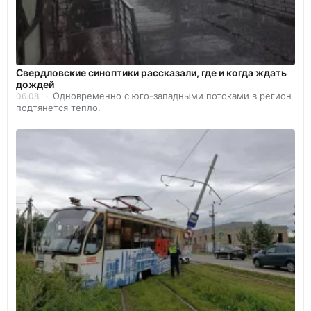
Свердловские синоптики рассказали, где и когда ждать
дождей
Одновременно с юго-западными потоками в регион
06.08
подтянется тепло.