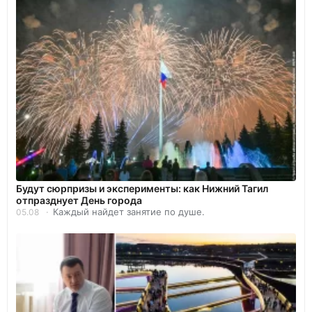
Будут сюрпризы и эксперименты: как Нижний Тагил
отпразднует День города
Каждый найдет занятие по душе.
05.08