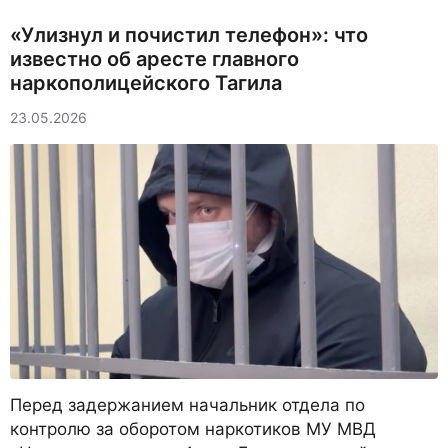
«Улизнул и почистил телефон»: что
известно об аресте главного
наркополицейского Тагила
23.05.2026
Перед задержанием начальник отдела по
контролю за оборотом наркотиков МУ МВД