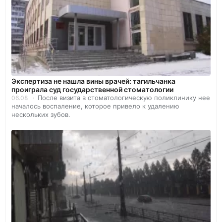
Экспертиза не нашла вины врачей: тагильчанка
проиграла суд государственной стоматологии
После визита в стоматологическую поликлинику нее
06.08
началось воспаление, которое привело к удалению
нескольких зубов.