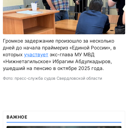
Громкое задержание произошло за несколько
дней до начала праймериз «Единой России», в
которых
участвует
экс-глава МУ МВД
«Нижнетагильское» Ибрагим Абдулкадыров,
ушедший на пенсию в октябре 2025 года.
Фото: пресс-служба судов Свердловской области
ВАЖНОЕ