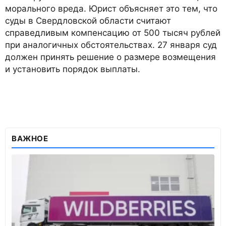
морального вреда. Юрист объясняет это тем, что
суды в Свердловской области считают
справедливым компенсацию от 500 тысяч рублей
при аналогичных обстоятельствах. 27 января суд
должен принять решение о размере возмещения
и установить порядок выплаты.
ВАЖНОЕ