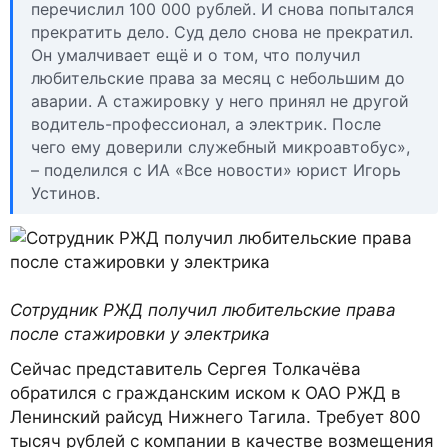
перечислил 100 000 рублей. И снова попытался
прекратить дело. Суд дело снова не прекратил.
Он умалчивает ещё и о том, что получил
любительские права за месяц с небольшим до
аварии. А стажировку у него принял не другой
водитель-профессионал, а электрик. После
чего ему доверили служебный микроавтобус»,
– поделился с ИА «Все новости» юрист Игорь
Устинов.
Сотрудник РЖД получил любительские права
после стажировки у электрика
Сейчас представитель Сергея Толкачёва
обратился с гражданским иском к ОАО РЖД в
Ленинский райсуд Нижнего Тагила. Требует 800
тысяч рублей с компании в качестве возмещения