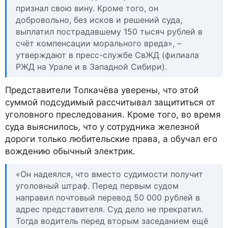
признал свою вину. Кроме того, он
добровольно, без исков и решений суда,
выплатил пострадавшему 150 тысяч рублей в
счёт компенсации морального вреда», –
утверждают в пресс-службе СвЖД (филиала
РЖД на Урале и в Западной Сибири).
Представители Толкачёва уверены, что этой
суммой подсудимый рассчитывал защититься от
уголовного преследования. Кроме того, во время
суда выяснилось, что у сотрудника железной
дороги только любительские права, а обучал его
вождению обычный электрик.
«Он надеялся, что вместо судимости получит
уголовный штраф. Перед первым судом
направил почтовый перевод 50 000 рублей в
адрес представителя. Суд дело не прекратил.
Тогда водитель перед вторым заседанием ещё