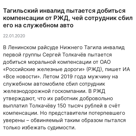
Тагильский инвалид пытается добиться
компенсации от РЖД, чей сотрудник сбил
его на служебном авто
22.01.2020
В Ленинском райсуде Нижнего Тагила инвалид
первой группы Сергей Толкачёв пытается
добиться моральной компенсации от ОАО
«Российские железные дороги» (РЖД), пишет ИА
«Все новости». Летом 2019 года мужчину на
служебном автомобиле сбил сотрудник
железнодорожной госкомпании. В РЖД
утверждают, что их работник добровольно
выплатил Толкачёву 150 тысяч рублей в счёт
компенсации. Но представители потерпевшего
уверены – обвиняемый таким образом пытался
только избежать судимости.