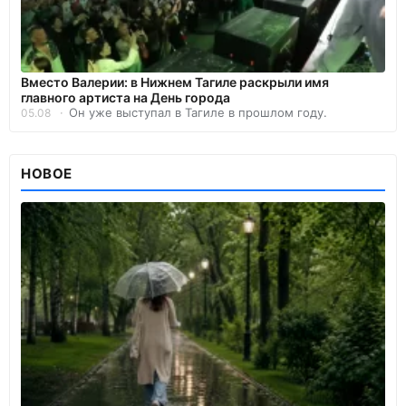
Вместо Валерии: в Нижнем Тагиле раскрыли имя
главного артиста на День города
Он уже выступал в Тагиле в прошлом году.
05.08
НОВОЕ