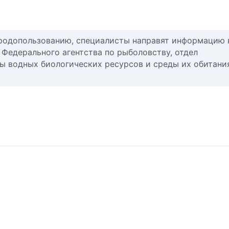
иродопользованию, специалисты направят информацию 
Федерального агентства по рыболовству, отдел
ны водных биологических ресурсов и среды их обитани