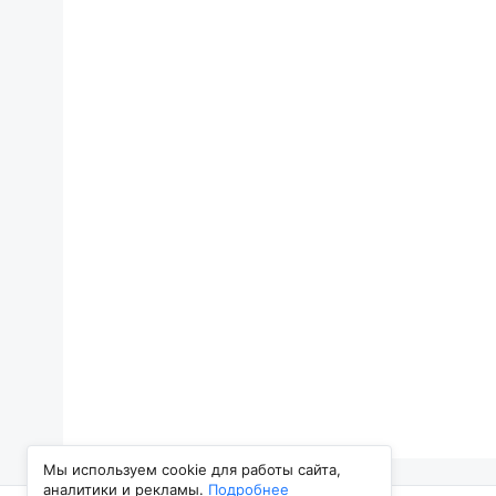
Мы используем cookie для работы сайта,
аналитики и рекламы.
Подробнее