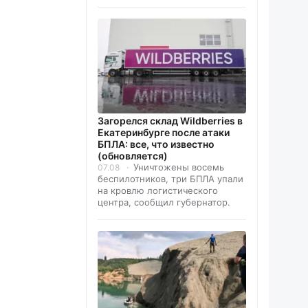
Загорелся склад Wildberries в
Екатеринбурге после атаки
БПЛА: все, что известно
(обновляется)
Уничтожены восемь
07.08
беспилотников, три БПЛА упали
на кровлю логистического
центра, сообщил губернатор.