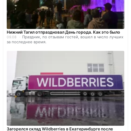
Нижний Тагил отпраздновал День города. Как это было
Праздник, по отзывам гостей, вошел в число лучших
09.08
за последнее время.
Загорелся склад Wildberries в Екатеринбурге после