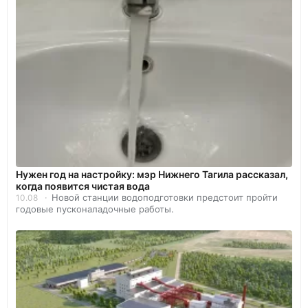
Нужен год на настройку: мэр Нижнего Тагила рассказал,
когда появится чистая вода
Новой станции водоподготовки предстоит пройти
10.08
годовые пусконаладочные работы.