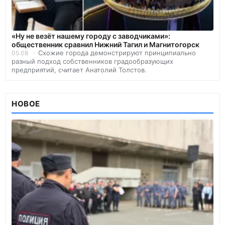
«Ну не везёт нашему городу с заводчиками»:
общественник сравнил Нижний Тагил и Магнитогорск
Схожие города демонстрируют принципиально
05.08
разный подход собственников градообразующих
предприятий, считает Анатолий Толстов.
НОВОЕ