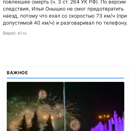
повлекшее смерть (ч. 3 ст. 264 УК РФ). По версии
следствия, Илья Онышко не смог предотвратить
наезд, потому что ехал со скоростью 73 км/ч (при
допустимой 40 км/ч) и разговаривал по телефону.
Видео: e1.ru
ВАЖНОЕ