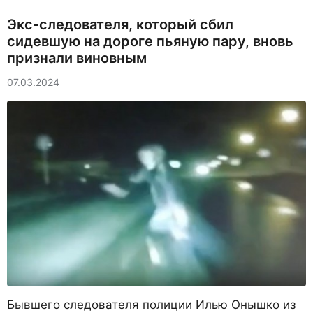
Экс-следователя, который сбил
сидевшую на дороге пьяную пару, вновь
признали виновным
07.03.2024
Бывшего следователя полиции Илью Онышко из