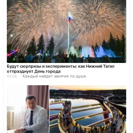
Будут сюрпризы и эксперименты: как Нижний Тагил
отпразднует День города
Каждый найдет занятие по душе.
05.08