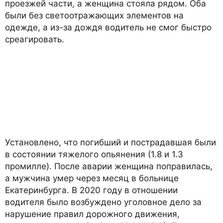
проезжей части, а женщина стояла рядом. Оба
были без светоотражающих элементов на
одежде, а из-за дождя водитель не смог быстро
среагировать.
Установлено, что погибший и пострадавшая были
в состоянии тяжелого опьянения (1.8 и 1.3
промилле). После аварии женщина поправилась,
а мужчина умер через месяц в больнице
Екатеринбурга. В 2020 году в отношении
водителя было возбуждено уголовное дело за
нарушение правил дорожного движения,