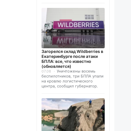
Загорелся склад Wildberries в
Екатеринбурге после атаки
БПЛА: все, что известно
(обновляется)
Уничтожены восемь
07.08
беспилотников, три БПЛА упали
на кровлю логистического
центра, сообщил губернатор.