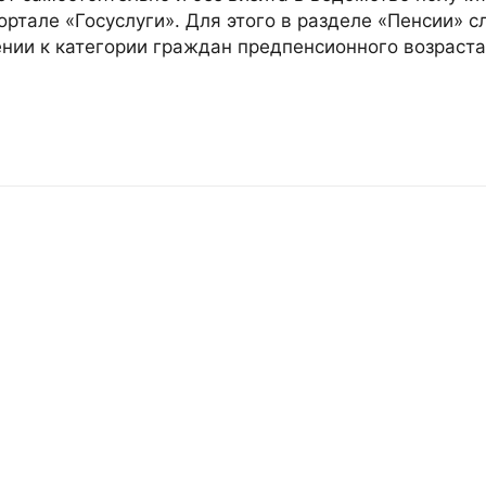
ортале «Госуслуги». Для этого в разделе «Пенсии» с
ении к категории граждан предпенсионного возраста