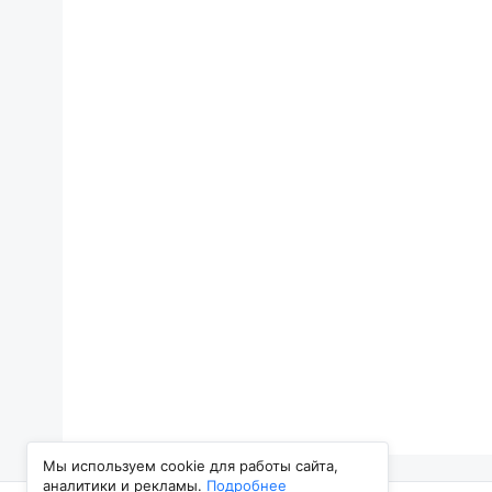
Мы используем cookie для работы сайта,
аналитики и рекламы.
Подробнее