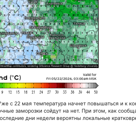
же с 22 мая температура начнет повышаться и к ко
очные заморозки сойдут на нет. При этом, как сообщ
 последние дни недели вероятны локальные кратков