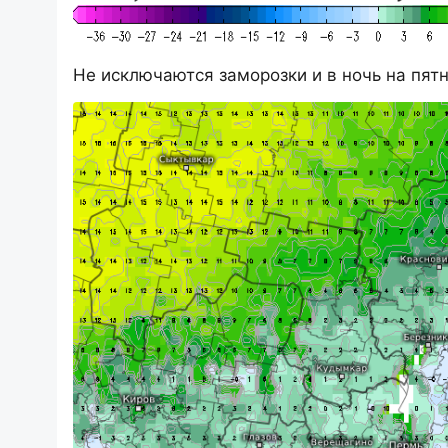
Не исключаются заморозки и в ночь на пятн