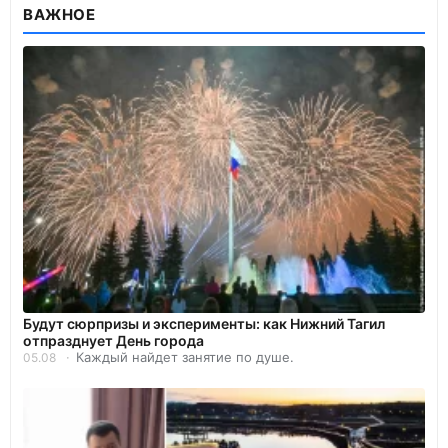
ВАЖНОЕ
Будут сюрпризы и эксперименты: как Нижний Тагил
отпразднует День города
Каждый найдет занятие по душе.
05.08