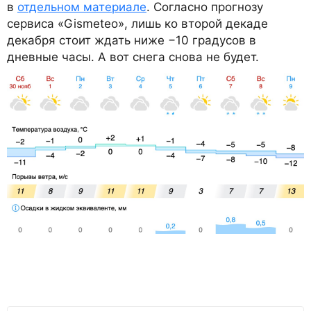
в
отдельном материале
. Согласно прогнозу
сервиса «Gismeteo», лишь ко второй декаде
декабря стоит ждать ниже −10 градусов в
дневные часы. А вот снега снова не будет.