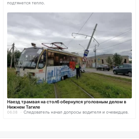
подтянется тепло.
Наезд трамвая на столб обернулся уголовным делом в
Нижнем Тагиле
Следователь начал допросы водителя и очевидцев.
06.08