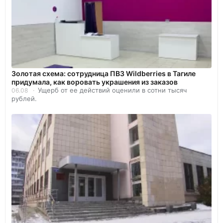
Золотая схема: сотрудница ПВЗ Wildberries в Тагиле
придумала, как воровать украшения из заказов
Ущерб от ее действий оценили в сотни тысяч
06.08
рублей.