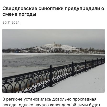
Свердловские синоптики предупредили о
смене погоды
30.11.2024
В регионе установилась довольно прохладная
погода, однако начало календарной зимы будет