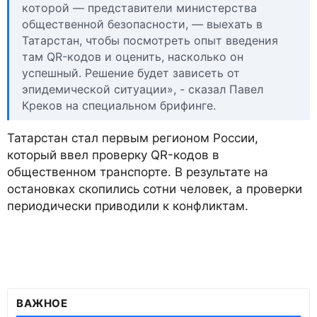
которой — представители министерства
общественной безопасности, — выехать в
Татарстан, чтобы посмотреть опыт введения
там QR-кодов и оценить, насколько он
успешный. Решение будет зависеть от
эпидемической ситуации», - сказал Павел
Креков на специальном брифинге.
Татарстан стал первым регионом России,
который ввел проверку QR-кодов в
общественном транспорте. В результате на
остановках скопились сотни человек, а проверки
периодически приводили к конфликтам.
ВАЖНОЕ