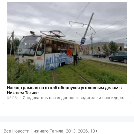
Наезд трамвая на столб обернулся уголовным делом в
Нижнем Тагиле
Следователь начал допросы водителя и очевидцев.
06.08
Все Новости Нижнего Тагила, 2013–2026. 18+