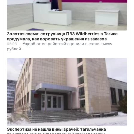
Золотая схема: сотрудница ПВЗ Wildberries в Тагиле
придумала, как воровать украшения из заказов
Ущерб от ее действий оценили в сотни тысяч
06.08
рублей.
Экспертиза не нашла вины врачей: тагильчанка