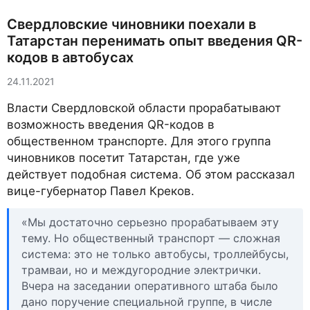
Свердловские чиновники поехали в
Татарстан перенимать опыт введения QR-
кодов в автобусах
24.11.2021
Власти Свердловской области прорабатывают
возможность введения QR-кодов в
общественном транспорте. Для этого группа
чиновников посетит Татарстан, где уже
действует подобная система. Об этом рассказал
вице-губернатор Павел Креков.
«Мы достаточно серьезно прорабатываем эту
тему. Но общественный транспорт — сложная
система: это не только автобусы, троллейбусы,
трамваи, но и междугородние электрички.
Вчера на заседании оперативного штаба было
дано поручение специальной группе, в числе