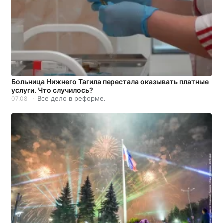
Больница Нижнего Тагила перестала оказывать платные
услуги. Что случилось?
Все дело в реформе.
07.08