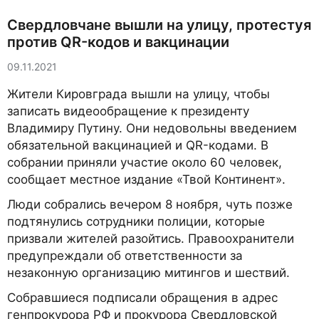
Свердловчане вышли на улицу, протестуя
против QR-кодов и вакцинации
09.11.2021
Жители Кировграда вышли на улицу, чтобы
записать видеообращение к президенту
Владимиру Путину. Они недовольны введением
обязательной вакцинацией и QR-кодами. В
собрании приняли участие около 60 человек,
сообщает местное издание «Твой Континент».
Люди собрались вечером 8 ноября, чуть позже
подтянулись сотрудники полиции, которые
призвали жителей разойтись. Правоохранители
предупреждали об ответственности за
незаконную организацию митингов и шествий.
Собравшиеся подписали обращения в адрес
генпрокурора РФ и прокурора Свердловской