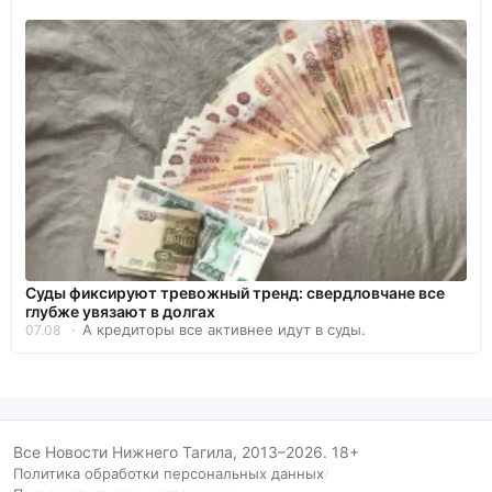
Суды фиксируют тревожный тренд: свердловчане все
глубже увязают в долгах
А кредиторы все активнее идут в суды.
07.08
Все Новости Нижнего Тагила, 2013–2026. 18+
Политика обработки персональных данных
/