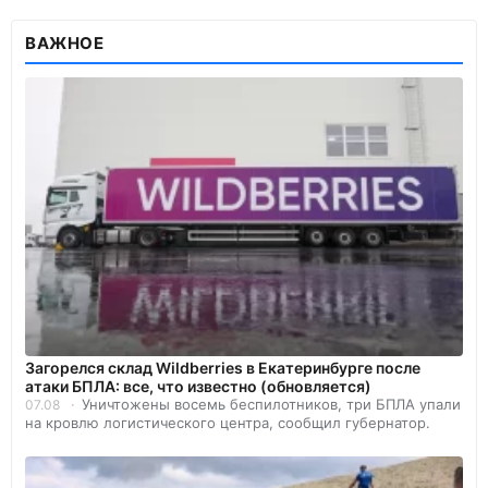
ВАЖНОЕ
Загорелся склад Wildberries в Екатеринбурге после
атаки БПЛА: все, что известно (обновляется)
Уничтожены восемь беспилотников, три БПЛА упали
07.08
на кровлю логистического центра, сообщил губернатор.