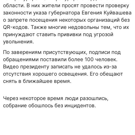
области. В них жители просят провести проверку
законности указа губернатора Евгения Куйвашева
о запрете посещения некоторых организаций без
QR-кодов. Также многие недовольны тем, что их
принуждают ставить прививки под угрозой
увольнения.
По заверениям присутствующих, подписи под
обращениями поставили более 100 человек.
Видео президенту записать не удалось из-за
отсутствия хорошего освещения. Его обещают
снять в ближайшее время.
Через некоторое время люди разошлись,
собрание обошлось без инцидентов.