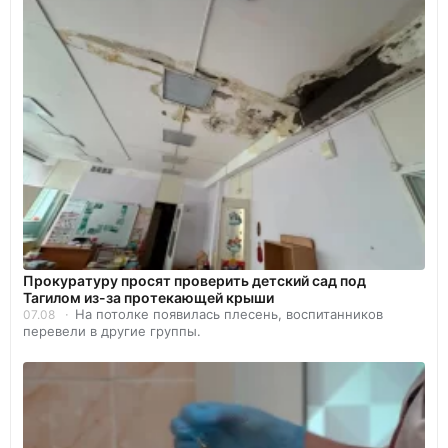
Прокуратуру просят проверить детский сад под
Тагилом из-за протекающей крыши
На потолке появилась плесень, воспитанников
07.08
перевели в другие группы.