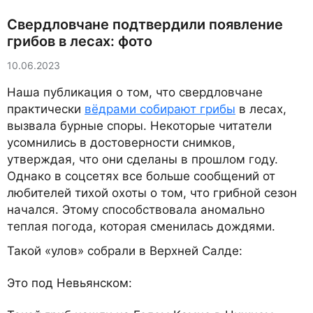
Свердловчане подтвердили появление
грибов в лесах: фото
10.06.2023
Наша публикация о том, что свердловчане
практически
вёдрами собирают грибы
в лесах,
вызвала бурные споры. Некоторые читатели
усомнились в достоверности снимков,
утверждая, что они сделаны в прошлом году.
Однако в соцсетях все больше сообщений от
любителей тихой охоты о том, что грибной сезон
начался. Этому способствовала аномально
теплая погода, которая сменилась дождями.
Такой «улов» собрали в Верхней Салде:
Это под Невьянском: