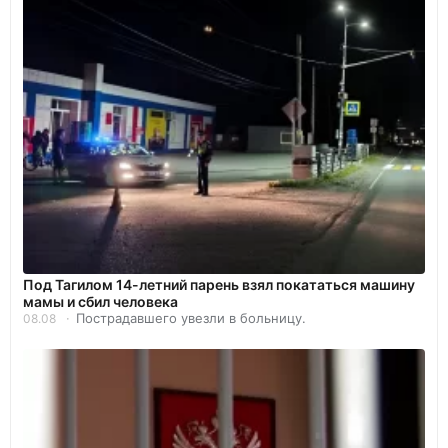
Под Тагилом 14-летний парень взял покататься машину
мамы и сбил человека
Пострадавшего увезли в больницу.
08.08