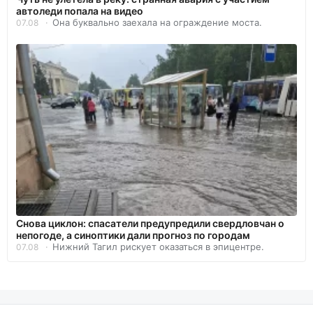
автоледи попала на видео
Она буквально заехала на ограждение моста.
07.08
Снова циклон: спасатели предупредили свердловчан о
непогоде, а синоптики дали прогноз по городам
Нижний Тагил рискует оказаться в эпицентре.
07.08