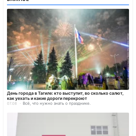
День города в Тагиле: кто выступит, во сколько салют,
как уехать и какие дороги перекроют
Всё, что нужно знать о празднике.
07.08