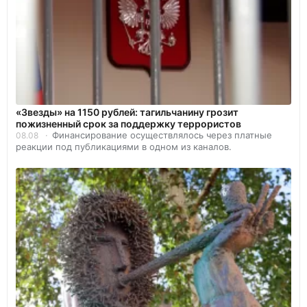
«Звезды» на 1150 рублей: тагильчанину грозит
пожизненный срок за поддержку террористов
Финансирование осуществлялось через платные
08.08
реакции под публикациями в одном из каналов.