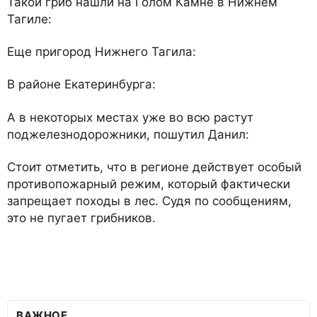
Такой гриб нашли на Голом Камне в Нижнем
Тагиле:
Еще пригород Нижнего Тагила:
В районе Екатеринбурга:
А в некоторых местах уже во всю растут
поджелезнодорожники, пошутил Данил:
Стоит отметить, что в регионе действует особый
противопожарный режим, который фактически
запрещает походы в лес. Судя по сообщениям,
это не пугает грибников.
ВАЖНОЕ