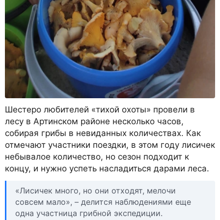
Шестеро любителей «тихой охоты» провели в
лесу в Артинском районе несколько часов,
собирая грибы в невиданных количествах. Как
отмечают участники поездки, в этом году лисичек
небывалое количество, но сезон подходит к
концу, и нужно успеть насладиться дарами леса.
«Лисичек много, но они отходят, мелочи
совсем мало», – делится наблюдениями еще
одна участница грибной экспедиции.