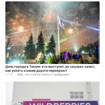
День города в Тагиле: кто выступит, во сколько салют,
как уехать и какие дороги перекроют
Всё, что нужно знать о празднике.
07.08