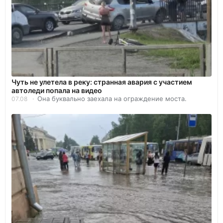
Чуть не улетела в реку: странная авария с участием
автоледи попала на видео
Она буквально заехала на ограждение моста.
07.08