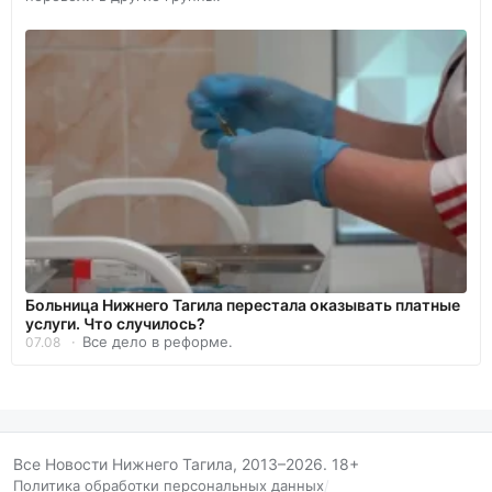
Больница Нижнего Тагила перестала оказывать платные
услуги. Что случилось?
Все дело в реформе.
07.08
Все Новости Нижнего Тагила, 2013–2026. 18+
Политика обработки персональных данных
/