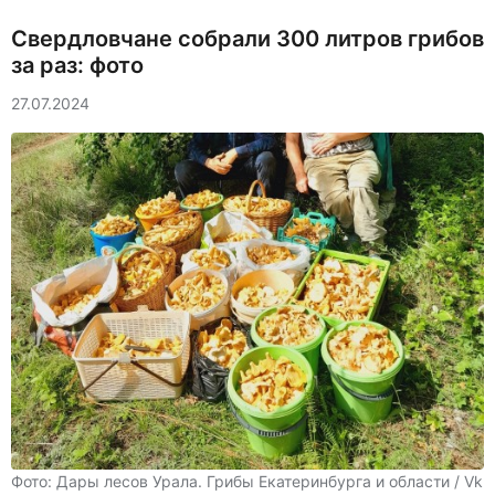
Свердловчане собрали 300 литров грибов
за раз: фото
27.07.2024
Фото: Дары лесов Урала. Грибы Екатеринбурга и области / Vk