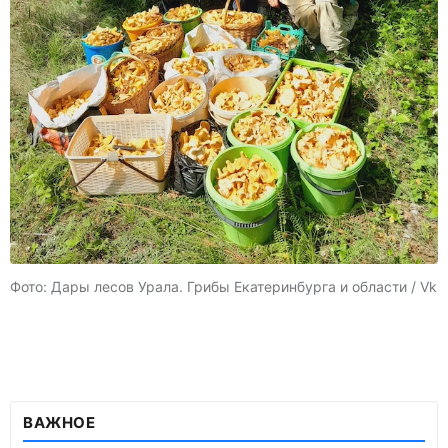
Фото: Дары лесов Урала. Грибы Екатеринбурга и области / Vk
ВАЖНОЕ