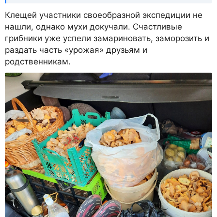
Клещей участники своеобразной экспедиции не
нашли, однако мухи докучали. Счастливые
грибники уже успели замариновать, заморозить и
раздать часть «урожая» друзьям и
родственникам.