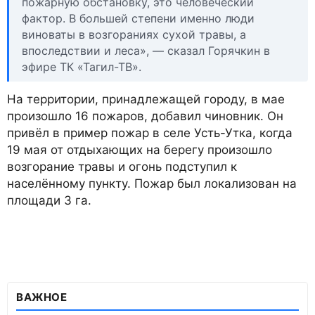
пожарную обстановку, это человеческий
фактор. В большей степени именно люди
виноваты в возгораниях сухой травы, а
впоследствии и леса», — сказал Горячкин в
эфире ТК «Тагил-ТВ».
На территории, принадлежащей городу, в мае
произошло 16 пожаров, добавил чиновник. Он
привёл в пример пожар в селе Усть-Утка, когда
19 мая от отдыхающих на берегу произошло
возгорание травы и огонь подступил к
населённому пункту. Пожар был локализован на
площади 3 га.
ВАЖНОЕ