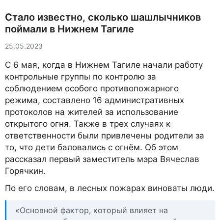
Стало известно, сколько шашлычников
поймали в Нижнем Тагиле
25.05.2023
С 6 мая, когда в Нижнем Тагиле начали работу
контрольные группы по контролю за
соблюдением особого противопожарного
режима, составлено 16 административных
протоколов на жителей за использование
открытого огня. Также в трех случаях к
ответственности были привлечены родители за
то, что дети баловались с огнём. Об этом
рассказал первый заместитель мэра Вячеслав
Горячкин.
По его словам, в лесных пожарах виноваты люди.
«Основной фактор, который влияет на