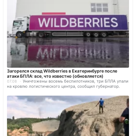
Загорелся склад Wildberries в Екатеринбурге после
атаки БПЛА: все, что известно (обновляется)
Уничтожены восемь беспилотников, три БПЛА упали
07.08
на кровлю логистического центра, сообщил губернатор.