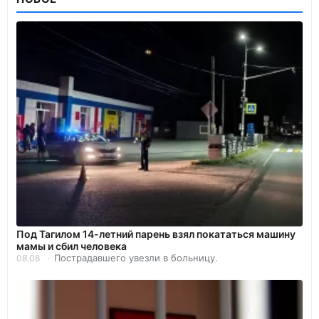
Под Тагилом 14-летний парень взял покататься машину
мамы и сбил человека
Пострадавшего увезли в больницу.
08.08