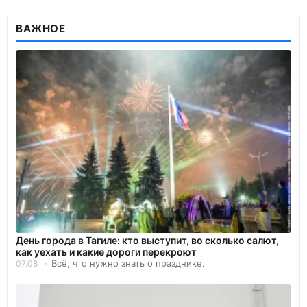
ВАЖНОЕ
День города в Тагиле: кто выступит, во сколько салют,
как уехать и какие дороги перекроют
Всё, что нужно знать о празднике.
07.08