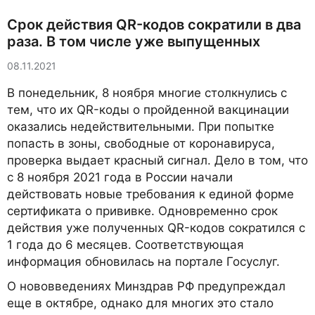
Срок действия QR-кодов сократили в два
раза. В том числе уже выпущенных
08.11.2021
В понедельник, 8 ноября многие столкнулись с
тем, что их QR-коды о пройденной вакцинации
оказались недействительными. При попытке
попасть в зоны, свободные от коронавируса,
проверка выдает красный сигнал. Дело в том, что
с 8 ноября 2021 года в России начали
действовать новые требования к единой форме
сертификата о прививке. Одновременно срок
действия уже полученных QR-кодов сократился с
1 года до 6 месяцев. Соответствующая
информация обновилась на портале Госуслуг.
О нововведениях Минздрав РФ предупреждал
еще в октябре, однако для многих это стало