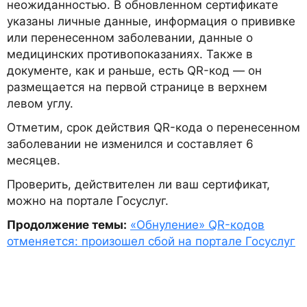
неожиданностью. В обновленном сертификате
указаны личные данные, информация о прививке
или перенесенном заболевании, данные о
медицинских противопоказаниях. Также в
документе, как и раньше, есть QR-код — он
размещается на первой странице в верхнем
левом углу.
Отметим, срок действия QR-кода о перенесенном
заболевании не изменился и составляет 6
месяцев.
Проверить, действителен ли ваш сертификат,
можно на портале Госуслуг.
Продолжение темы:
«Обнуление» QR-кодов
отменяется: произошел сбой на портале Госуслуг