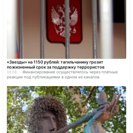
«Звезды» на 1150 рублей: тагильчанину грозит
пожизненный срок за поддержку террористов
Финансирование осуществлялось через платные
08.08
реакции под публикациями в одном из каналов.