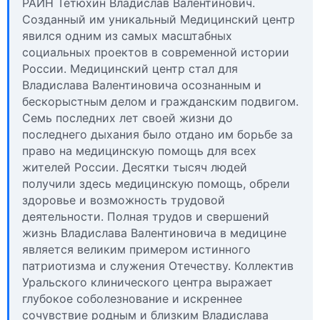
РАИН Тетюхин Владислав Валентинович.
Созданный им уникальный Медицинский центр
явился одним из самых масштабных
социальных проектов в современной истории
России. Медицинский центр стал для
Владислава Валентиновича осознанным и
бескорыстным делом и гражданским подвигом.
Семь последних лет своей жизни до
последнего дыхания было отдано им борьбе за
право на медицинскую помощь для всех
жителей России. Десятки тысяч людей
получили здесь медицинскую помощь, обрели
здоровье и возможность трудовой
деятельности. Полная трудов и свершений
жизнь Владислава Валентиновича в медицине
является великим примером истинного
патриотизма и служения Отечеству. Коллектив
Уральского клинического центра выражает
глубокое соболезнование и искреннее
сочувствие родным и близким Владислава