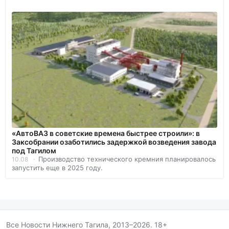
«АвтоВАЗ в советские времена быстрее строили»: в
Заксобрании озаботились задержкой возведения завода
под Тагилом
Производство технического кремния планировалось
10.08
запустить еще в 2025 году.
Все Новости Нижнего Тагила, 2013–2026. 18+