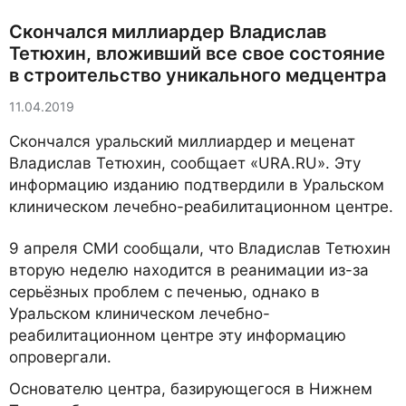
Скончался миллиардер Владислав
Тетюхин, вложивший все свое состояние
в строительство уникального медцентра
11.04.2019
Скончался уральский миллиардер и меценат
Владислав Тетюхин, сообщает «URA.RU». Эту
информацию изданию подтвердили в Уральском
клиническом лечебно-реабилитационном центре.
9 апреля СМИ сообщали, что Владислав Тетюхин
вторую неделю находится в реанимации из-за
серьёзных проблем с печенью, однако в
Уральском клиническом лечебно-
реабилитационном центре эту информацию
опровергали.
Основателю центра, базирующегося в Нижнем