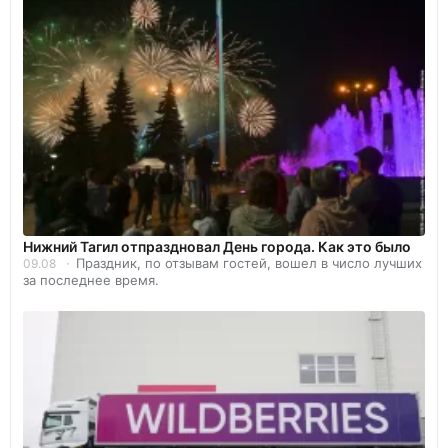
Нижний Тагил отпраздновал День города. Как это было
Праздник, по отзывам гостей, вошел в число лучших
09.08
за последнее время.