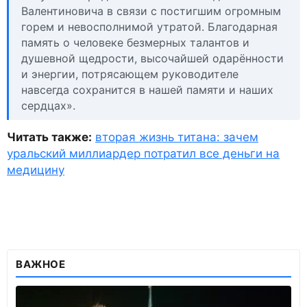
Валентиновича в связи с постигшим огромным
горем и невосполнимой утратой. Благодарная
память о человеке безмерных талантов и
душевной щедрости, высочайшей одарённости
и энергии, потрясающем руководителе
навсегда сохранится в нашей памяти и наших
сердцах».
Читать также:
вторая жизнь титана: зачем
уральский миллиардер потратил все деньги на
медицину
ВАЖНОЕ