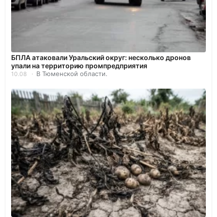
БПЛА атаковали Уральский округ: несколько дронов
упали на территорию промпредприятия
В Тюменской области.
10.08