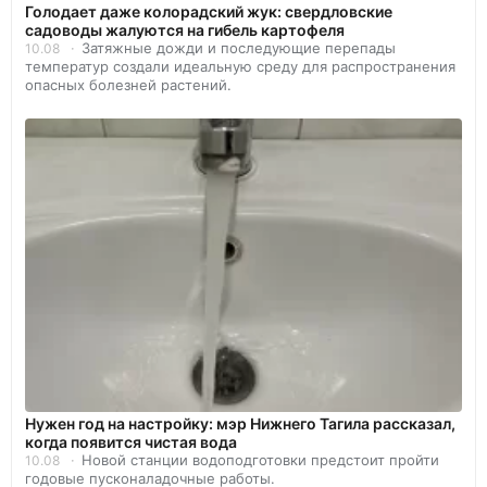
Голодает даже колорадский жук: свердловские
садоводы жалуются на гибель картофеля
Затяжные дожди и последующие перепады
10.08
температур создали идеальную среду для распространения
опасных болезней растений.
Нужен год на настройку: мэр Нижнего Тагила рассказал,
когда появится чистая вода
Новой станции водоподготовки предстоит пройти
10.08
годовые пусконаладочные работы.