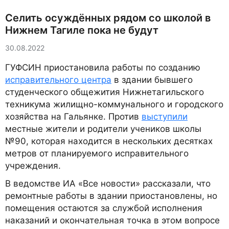
Селить осуждённых рядом со школой в
Нижнем Тагиле пока не будут
30.08.2022
ГУФСИН приостановила работы по созданию
исправительного центра
в здании бывшего
студенческого общежития Нижнетагильского
техникума жилищно-коммунального и городского
хозяйства на Гальянке. Против
выступили
местные жители и родители учеников школы
№90, которая находится в нескольких десятках
метров от планируемого исправительного
учреждения.
В ведомстве ИА «Все новости» рассказали, что
ремонтные работы в здании приостановлены, но
помещения остаются за службой исполнения
наказаний и окончательная точка в этом вопросе