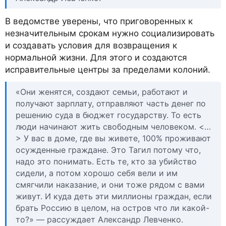
В ведомстве уверены, что приговоренных к
незначительным срокам нужно социализировать
и создавать условия для возвращения к
нормальной жизни. Для этого и создаются
исправительные центры за пределами колоний.
«Они женятся, создают семьи, работают и
получают зарплату, отправляют часть денег по
решению суда в бюджет государству. То есть
люди начинают жить свободным человеком. <…
> У вас в доме, где вы живете, 100% проживают
осужденные граждане. Это Тагил потому что,
надо это понимать. Есть те, кто за убийство
сидели, а потом хорошо себя вели и им
смягчили наказание, и они тоже рядом с вами
живут. И куда деть эти миллионы граждан, если
брать Россию в целом, на остров что ли какой-
то?» — рассуждает Александр Левченко.