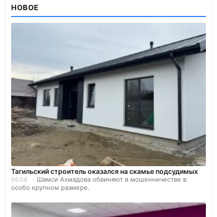
НОВОЕ
Тагильский строитель оказался на скамье подсудимых
Шамси Ахмадова обвиняют в мошенничестве в
06.08
особо крупном размере.