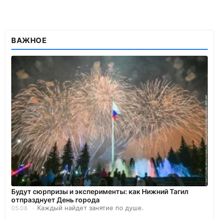
ВАЖНОЕ
Будут сюрпризы и эксперименты: как Нижний Тагил
отпразднует День города
Каждый найдет занятие по душе.
05.08