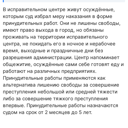
В исправительном центре живут осуждённые,
которым суд избрал меру наказания в форме
принудительных работ. Они не лишены свободы,
имеют право выхода в город, но обязаны
проживать на территории исправительного
центра, не покидать его в ночное и нерабочее
время, выходные и праздничные дни без
разрешения администрации. Центр напоминает
общежитие, осуждённые сами себе готовят еду и
работают на различных предприятиях.
Принудительные работы применяются как
альтернатива лишению свободы за совершение
преступления небольшой или средней тяжести
либо за совершение тяжкого преступления
впервые. Принудительные работы назначаются
судом на срок от 2 месяцев до 5 лет.