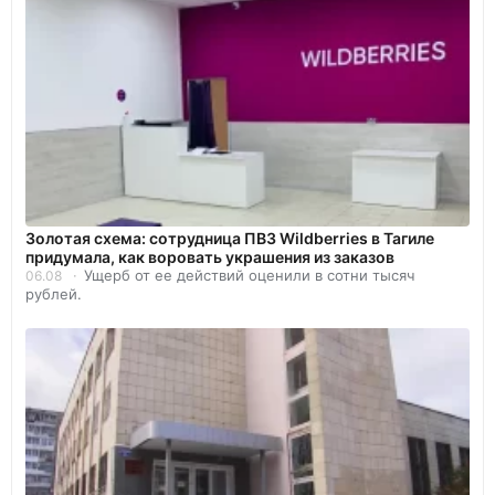
Золотая схема: сотрудница ПВЗ Wildberries в Тагиле
придумала, как воровать украшения из заказов
Ущерб от ее действий оценили в сотни тысяч
06.08
рублей.