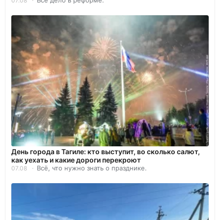
07.08
День города в Тагиле: кто выступит, во сколько салют,
как уехать и какие дороги перекроют
Всё, что нужно знать о празднике.
07.08