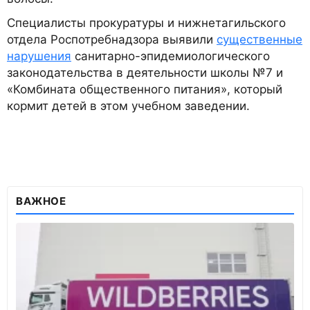
Специалисты прокуратуры и нижнетагильского
отдела Роспотребнадзора выявили
существенные
нарушения
санитарно-эпидемиологического
законодательства в деятельности школы №7 и
«Комбината общественного питания», который
кормит детей в этом учебном заведении.
ВАЖНОЕ