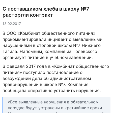
С поставщиком хлеба в школу №7
расторгли контракт
13.02.2017
В ООО «Комбинат общественного питания»
прокомментировали инцидент с выявленными
нарушениями в столовой школы №7 Нижнего
Тагила. Напомним, компания из Полевского
организует питание в учебном заведении.
6 февраля 2017 года в «Комбинат общественного
питания» поступило постановление о
возбуждении дела об административном
правонарушении в школе №7. Компания
пообещала оперативно устранить нарушения.
«Все выявленные нарушения в обязательном
порядке будут устранены в кратчайшие сроки.