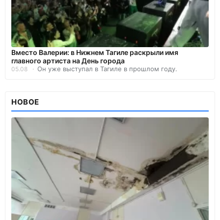
Вместо Валерии: в Нижнем Тагиле раскрыли имя
главного артиста на День города
Он уже выступал в Тагиле в прошлом году.
05.08
НОВОЕ