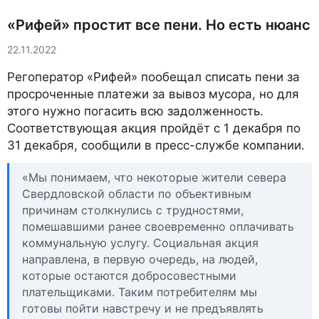
«Рифей» простит все пени. Но есть нюанс
22.11.2022
Регоператор «Рифей» пообещал списать пени за
просроченные платежи за вывоз мусора, но для
этого нужно погасить всю задолженность.
Соответствующая акция пройдёт с 1 декабря по
31 декабря, сообщили в пресс-службе компании.
«Мы понимаем, что некоторые жители севера
Свердловской области по объективным
причинам столкнулись с трудностями,
помешавшими ранее своевременно оплачивать
коммунальную услугу. Социальная акция
направлена, в первую очередь, на людей,
которые остаются добросовестными
плательщиками. Таким потребителям мы
готовы пойти навстречу и не предъявлять