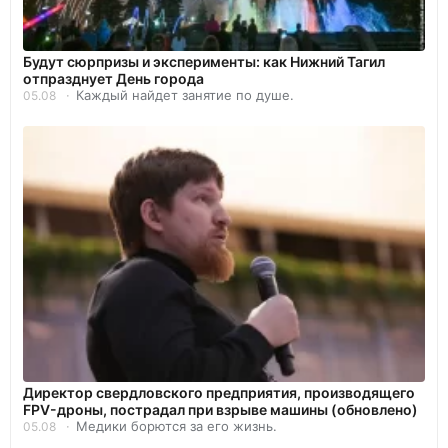
Будут сюрпризы и эксперименты: как Нижний Тагил
отпразднует День города
Каждый найдет занятие по душе.
05.08
Директор свердловского предприятия, производящего
FPV-дроны, пострадал при взрыве машины (обновлено)
Медики борются за его жизнь.
05.08