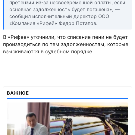
претензии из-за несвоевременной оплаты, если
основная задолженность будет погашена», —
сообщил исполнительный директор ООО
«Компания «Рифей» Федор Потапов.
В «Рифее» уточнили, что списание пени не будет
производиться по тем задолженностям, которые
взыскиваются в судебном порядке.
ВАЖНОЕ