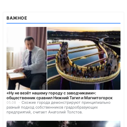
ВАЖНОЕ
«Ну не везёт нашему городу с заводчиками»:
общественник сравнил Нижний Тагил и Магнитогорск
Схожие города демонстрируют принципиально
05.08
разный подход собственников градообразующих
предприятий, считает Анатолий Толстов.