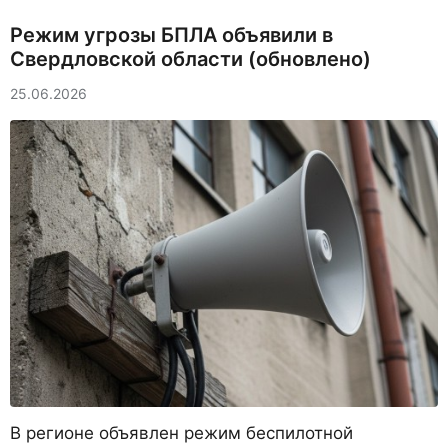
Режим угрозы БПЛА объявили в
Свердловской области (обновлено)
25.06.2026
В регионе объявлен режим беспилотной