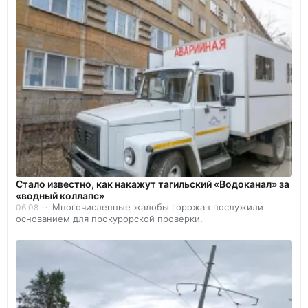
Стало известно, как накажут тагильский «Водоканал» за
«водный коллапс»
Многочисленные жалобы горожан послужили
06.08
основанием для прокурорской проверки.