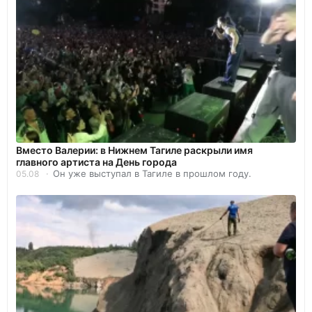
Вместо Валерии: в Нижнем Тагиле раскрыли имя
главного артиста на День города
Он уже выступал в Тагиле в прошлом году.
05.08