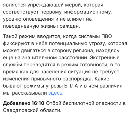
является упреждающей мерой, которая
соответствует первому, информационному,
уровню оповещения и не влияет на
повседневную жизнь граждан.
Такой режим вводится, когда системы ПВО
фиксируют в небе потенциальную угрозу, которая
может двигаться в сторону региона, находясь
еще на значительном расстоянии. Экстренные
службы переводятся в режим готовности, в то
время как для населения ситуация не требует
изменения привычного распорядка. Какие
бывают режимы угрозы БПЛА и в чем различия
мы рассказывали
здесь
.
Добавлено 16:10
Отбой беспилотной опасности в
Свердловской области.