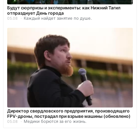
Будут сюрпризы и эксперименты: как Нижний Тагил
отпразднует День города
Каждый найдет занятие по душе.
05.08
Директор свердловского предприятия, производящего
FPV-дроны, пострадал при взрыве машины (обновлено)
Медики борются за его жизнь.
05.08