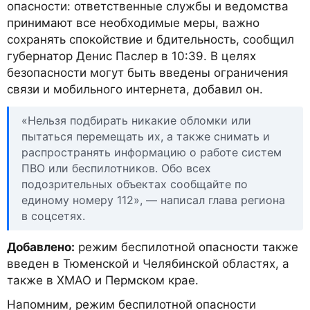
опасности: ответственные службы и ведомства
принимают все необходимые меры, важно
сохранять спокойствие и бдительность, сообщил
губернатор Денис Паслер в 10:39. В целях
безопасности могут быть введены ограничения
связи и мобильного интернета, добавил он.
«Нельзя подбирать никакие обломки или
пытаться перемещать их, а также снимать и
распространять информацию о работе систем
ПВО или беспилотников. Обо всех
подозрительных объектах сообщайте по
единому номеру 112», — написал глава региона
в соцсетях.
Добавлено:
режим беспилотной опасности также
введен в Тюменской и Челябинской областях, а
также в ХМАО и Пермском крае.
Напомним, режим беспилотной опасности