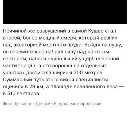
Причиной же разрушений в самой Кушве стал
второй, более мощный смерч, который возник
над акваторией местного пруда. Выйдя на сушу,
он стремительно набрал силу над частным
сектором, нанеся наибольший ущерб северной
части города, а его воронка на отдельных
участках достигала ширины 700 метров.
Суммарный путь этого вихря специалисты
оценили в 29 км, а площадь поваленного леса —
в 510 гектаров.
Фото: tg-канал «Дневник 6 курса метеорологии»