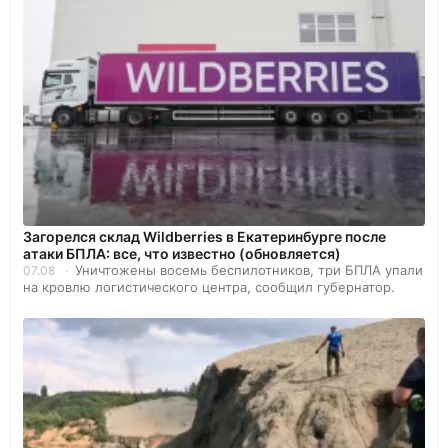
Загорелся склад Wildberries в Екатеринбурге после
атаки БПЛА: все, что известно (обновляется)
Уничтожены восемь беспилотников, три БПЛА упали
07.08
на кровлю логистического центра, сообщил губернатор.