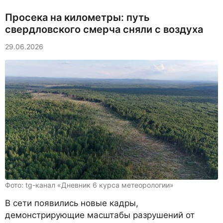
Просека на километры: путь
свердловского смерча сняли с воздуха
29.06.2026
Фото: tg-канал «Дневник 6 курса метеорологии»
В сети появились новые кадры,
демонстрирующие масштабы разрушений от