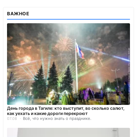
ВАЖНОЕ
День города в Тагиле: кто выступит, во сколько салют,
как уехать и какие дороги перекроют
Всё, что нужно знать о празднике.
07.08