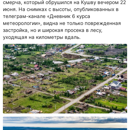
смерча, который обрушился на Кушву вечером 22
июня. На снимках с высоты, опубликованных в
телеграм-канале «Дневник 6 курса
метеорологии», видна не только поврежденная
застройка, но и широкая просека в лесу,
уходящая на километры вдаль.