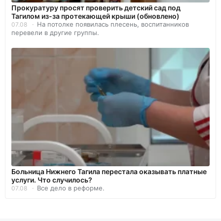
Прокуратуру просят проверить детский сад под
Тагилом из-за протекающей крыши (обновлено)
На потолке появилась плесень, воспитанников
07.08
перевели в другие группы.
Больница Нижнего Тагила перестала оказывать платные
услуги. Что случилось?
Все дело в реформе.
07.08