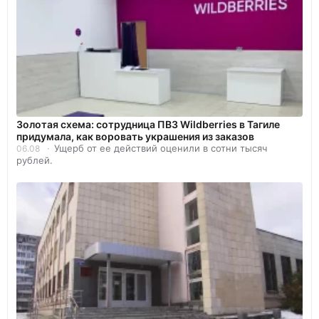
Золотая схема: сотрудница ПВЗ Wildberries в Тагиле
придумала, как воровать украшения из заказов
Ущерб от ее действий оценили в сотни тысяч
06.08
рублей.