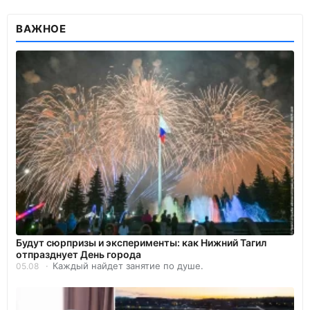
ВАЖНОЕ
Будут сюрпризы и эксперименты: как Нижний Тагил
отпразднует День города
Каждый найдет занятие по душе.
05.08