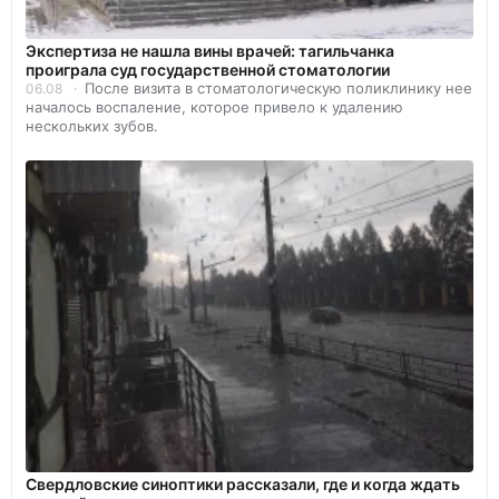
Экспертиза не нашла вины врачей: тагильчанка
проиграла суд государственной стоматологии
После визита в стоматологическую поликлинику нее
06.08
началось воспаление, которое привело к удалению
нескольких зубов.
Свердловские синоптики рассказали, где и когда ждать