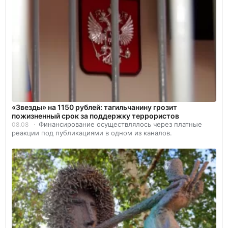
«Звезды» на 1150 рублей: тагильчанину грозит
пожизненный срок за поддержку террористов
Финансирование осуществлялось через платные
08.08
реакции под публикациями в одном из каналов.