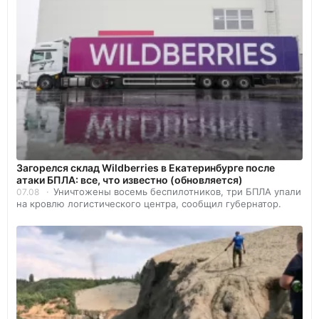
Загорелся склад Wildberries в Екатеринбурге после
атаки БПЛА: все, что известно (обновляется)
Уничтожены восемь беспилотников, три БПЛА упали
07.08
на кровлю логистического центра, сообщил губернатор.