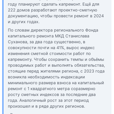
году планируют сделать капремонт. Ещё для
222 домов разработают проектно-сметную
документацию, чтобы провести ремонт в 2024
и других годах.
По словам директора регионального Фонда
капитального ремонта МКД Станислава
Суханова, за два года существенно, в
совокупности почти на 41%, вырос индекс
изменения сметной стоимости работ по
капремонту. Чтобы сохранить темпы и объёмы
проводимых работ и выполнять обязательства,
стоящие перед жителями региона, с 2023 года
возникла необходимость индексации
минимального размера взноса на капитальный
ремонт с 1 квадратного метра соразмерно
росту сметных индексов за последние два
года. Аналогичный рост за этот период
произошел и в ряде других регионов.