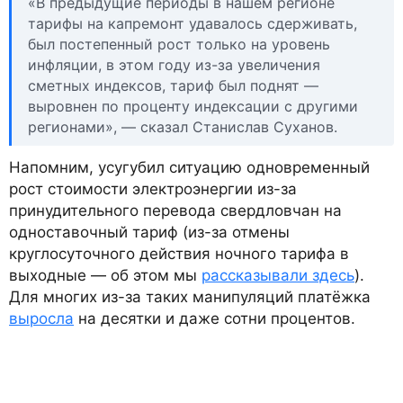
«В предыдущие периоды в нашем регионе
тарифы на капремонт удавалось сдерживать,
был постепенный рост только на уровень
инфляции, в этом году из-за увеличения
сметных индексов, тариф был поднят —
выровнен по проценту индексации с другими
регионами», — сказал Станислав Суханов.
Напомним, усугубил ситуацию одновременный
рост стоимости электроэнергии из-за
принудительного перевода свердловчан на
одноставочный тариф (из-за отмены
круглосуточного действия ночного тарифа в
выходные — об этом мы
рассказывали здесь
).
Для многих из-за таких манипуляций платёжка
выросла
на десятки и даже сотни процентов.