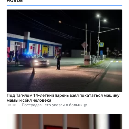
НОВОЕ
Под Тагилом 14-летний парень взял покататься машину
мамы и сбил человека
Пострадавшего увезли в больницу.
08.08