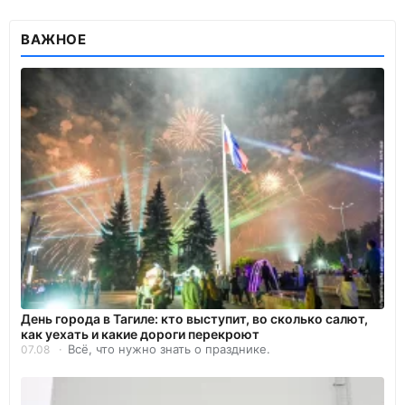
ВАЖНОЕ
День города в Тагиле: кто выступит, во сколько салют,
как уехать и какие дороги перекроют
Всё, что нужно знать о празднике.
07.08