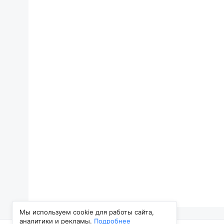
Мы используем cookie для работы сайта,
аналитики и рекламы.
Подробнее