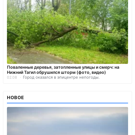
Поваленные деревья, затопленные улицы и смерч: на
Нижний Тагил обрушился шторм (фото, видео)
Город оказался в эпицентре непогоды.
02.08
НОВОЕ