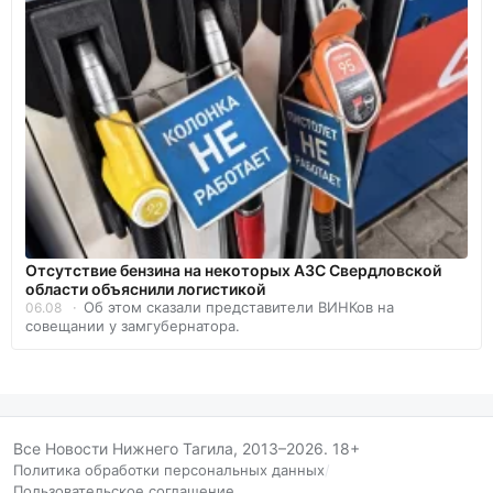
Отсутствие бензина на некоторых АЗС Свердловской
области объяснили логистикой
Об этом сказали представители ВИНКов на
06.08
совещании у замгубернатора.
Все Новости Нижнего Тагила, 2013–2026. 18+
Политика обработки персональных данных
/
Пользовательское соглашение