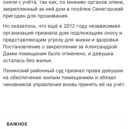
сняли с учёта, так как, по мнению органов опеки,
закрепленный за ней дом в посёлке Синегорский
пригоден для проживания.
Но оказалось, что ещё в 2012 году независимая
организация признала дом подлежащим сносу и
представляющим угрозу для жизни и здоровья.
Постановление о закреплении за Александрой
Дамм помещения было отменено, и девушка
осталась без жилья.
Ленинский районный суд признал права девушки
на обеспечение жилым помещением и обязал
чиновников управления вновь принять её на учёт.
ВАЖНОЕ