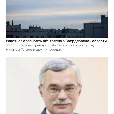
️Ракетная опасность объявлена в Свердловской области
Сирены тревоги сработали в Екатеринбурге,
06.08
Нижнем Тагиле и других городах.