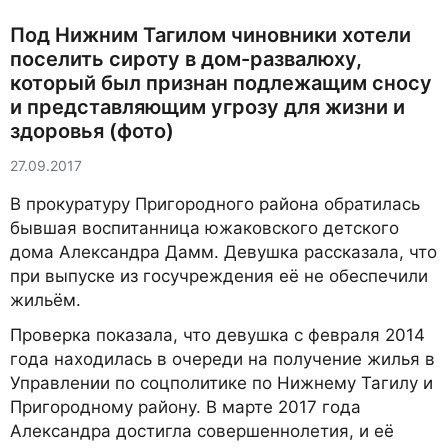
Под Нижним Тагилом чиновники хотели
поселить сироту в дом-развалюху,
который был признан подлежащим сносу
и представляющим угрозу для жизни и
здоровья (фото)
27.09.2017
В прокуратуру Пригородного района обратилась
бывшая воспитанница южаковского детского
дома Александра Дамм. Девушка рассказала, что
при выпуске из госучреждения её не обеспечили
жильём.
Проверка показала, что девушка с февраля 2014
года находилась в очереди на получение жилья в
Управлении по соцполитике по Нижнему Тагилу и
Пригородному району. В марте 2017 года
Александра достигла совершеннолетия, и её