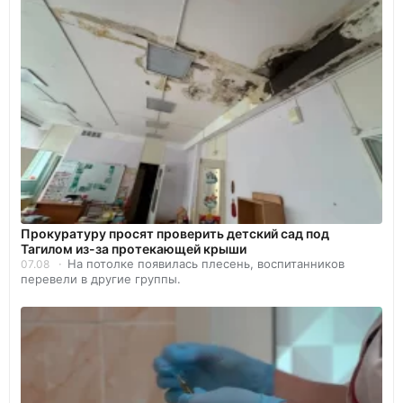
Прокуратуру просят проверить детский сад под
Тагилом из-за протекающей крыши
На потолке появилась плесень, воспитанников
07.08
перевели в другие группы.