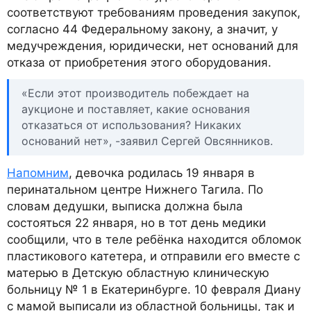
соответствуют требованиям проведения закупок,
согласно 44 Федеральному закону, а значит, у
медучреждения, юридически, нет оснований для
отказа от приобретения этого оборудования.
«Если этот производитель побеждает на
аукционе и поставляет, какие основания
отказаться от использования? Никаких
оснований нет», -заявил Сергей Овсянников.
Напомним
, девочка родилась 19 января в
перинатальном центре Нижнего Тагила. По
словам дедушки, выписка должна была
состояться 22 января, но в тот день медики
сообщили, что в теле ребёнка находится обломок
пластикового катетера, и отправили его вместе с
матерью в Детскую областную клиническую
больницу № 1 в Екатеринбурге. 10 февраля Диану
с мамой выписали из областной больницы, так и