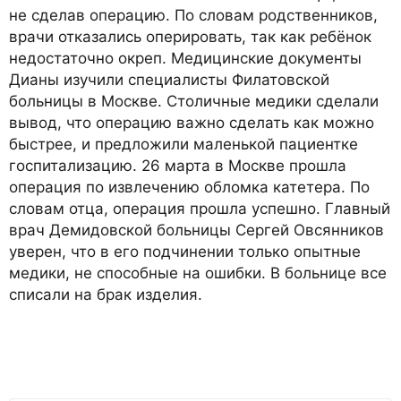
не сделав операцию. По словам родственников,
врачи отказались оперировать, так как ребёнок
недостаточно окреп. Медицинские документы
Дианы изучили специалисты Филатовской
больницы в Москве. Столичные медики сделали
вывод, что операцию важно сделать как можно
быстрее, и предложили маленькой пациентке
госпитализацию. 26 марта в Москве прошла
операция по извлечению обломка катетера. По
словам отца, операция прошла успешно. Главный
врач Демидовской больницы Сергей Овсянников
уверен, что в его подчинении только опытные
медики, не способные на ошибки. В больнице все
списали на брак изделия.