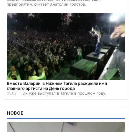
предприятий, считает Анатолий Толстов.
Вместо Валерии: в Нижнем Тагиле раскрыли имя
главного артиста на День города
Он уже выступал в Тагиле в прошлом году.
05.08
НОВОЕ