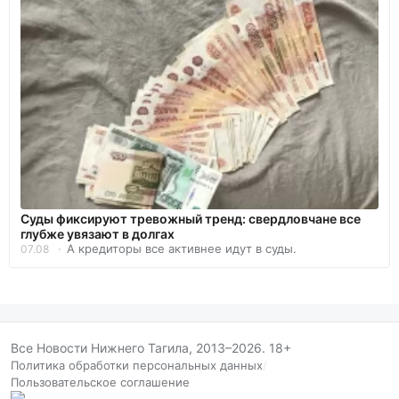
Суды фиксируют тревожный тренд: свердловчане все
глубже увязают в долгах
А кредиторы все активнее идут в суды.
07.08
Все Новости Нижнего Тагила, 2013–2026. 18+
Политика обработки персональных данных
/
Пользовательское соглашение