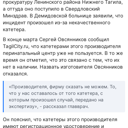
прокуратуру Ленинского района Нижнего Тагила,
а оттуда оно поступило в Свердловский
Минздрав. В Демидовской больнице заявили, что
инцидент произошел из-за некачественного
катетера.
В конце марта Сергей Овсянников сообщил
TagilCity.ru, что катетерами этого производителя
перинатальный центр уже не пользуется. В то же
время он отметил, что это связано с тем, что их
нет в наличии. Назвать изготовителя Овсянников
отказался.
«Производителя, фирму сказать не можем. То,
что у нас оставалось от того катетера, с
которым произошел случай, передано на
экспертизу», - рассказал главврач.
Он пояснил, что катетеры этого производителя
имеют регистрационное удостоверение и