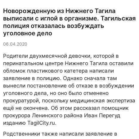
Новорожденную из Нижнего Тагила
выписали с иглой в организме. Тагильская
полиция отказалась возбуждать
уголовное дело
06.04.2020
Родители двухмесячной девочки, которой в
перинатальном центре Нижнего Тагила оставили
обломок пластикового катетера написали
заявление в полицию. Однако сначала там
вынесли постановление об отказе в возбуждении
уголовного дела, но оно было отменено
прокуратурой, поскольку медицинская экспертиза
ещё не окончена. Об этом рассказал помощник
прокурора Ленинского района Иван Перегуд
изданию TagilCity.ru.
Родственники также написали заявление в