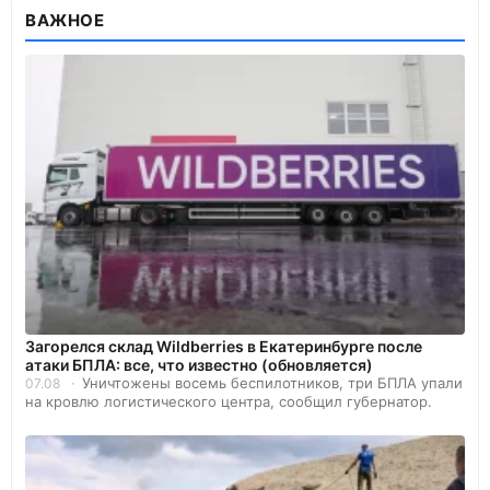
ВАЖНОЕ
Загорелся склад Wildberries в Екатеринбурге после
атаки БПЛА: все, что известно (обновляется)
Уничтожены восемь беспилотников, три БПЛА упали
07.08
на кровлю логистического центра, сообщил губернатор.