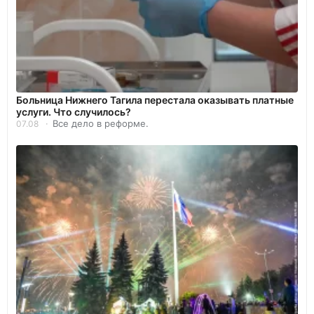
Больница Нижнего Тагила перестала оказывать платные
услуги. Что случилось?
Все дело в реформе.
07.08