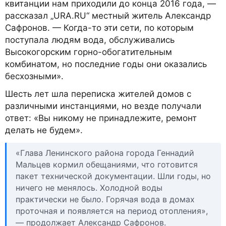
квитанции нам приходили до конца 2016 года, —
рассказал „URA.RU“ местный житель Александр
Сафронов. — Когда-то эти сети, по которым
поступала людям вода, обслуживались
Высокогорским горно-обогатительным
комбинатом, но последние годы они оказались
бесхозными».
Шесть лет шла переписка жителей домов с
различными инстанциями, но везде получали
ответ: «Вы никому не принадлежите, ремонт
делать не будем».
«Глава Ленинского района города Геннадий
Мальцев кормил обещаниями, что готовится
пакет технической документации. Шли годы, но
ничего не менялось. Холодной воды
практически не было. Горячая вода в домах
проточная и появляется на период отопления»,
— продолжает Александр Сафронов.