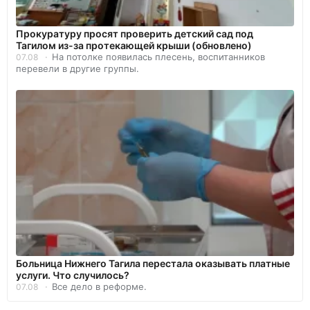
Прокуратуру просят проверить детский сад под
Тагилом из-за протекающей крыши (обновлено)
На потолке появилась плесень, воспитанников
07.08
перевели в другие группы.
Больница Нижнего Тагила перестала оказывать платные
услуги. Что случилось?
Все дело в реформе.
07.08