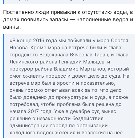
Постепенно люди привыкли к отсутствию воды, в
домах появились запасы — наполненные ведра и
ванны.
«В конце 2016 года мы побывали у мэра Сергея
Носова. Кроме мэра на встрече были и глава
городского Водоканала Вячеслав Таран, и глава
Ленинского района Геннадий Мальцев, и
прокурор района Владимир Мартынов, который
смог оживить процесс и довёл дело до суда. На
встрече мэр был в ярости и показательно,
очень громко отчитывал всех за то, что дело
было доведено до прокуратуры и суда, а позже
потребовал, чтобы проблема была решена до
начала 2017 года. Уже в декабре суд вынес
решение о незаконности бездействия
администрации города по организации
холодного водоснабжения и возложил на неё