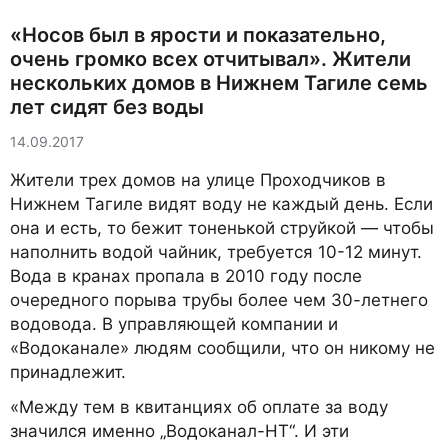
«Носов был в ярости и показательно,
очень громко всех отчитывал». Жители
нескольких домов в Нижнем Тагиле семь
лет сидят без воды
14.09.2017
Жители трех домов на улице Проходчиков в
Нижнем Тагиле видят воду не каждый день. Если
она и есть, то бежит тоненькой струйкой — чтобы
наполнить водой чайник, требуется 10-12 минут.
Вода в кранах пропала в 2010 году после
очередного порыва трубы более чем 30-летнего
водовода. В управляющей компании и
«Водоканале» людям сообщили, что он никому не
принадлежит.
«Между тем в квитанциях об оплате за воду
значился именно „Водоканал-НТ“. И эти