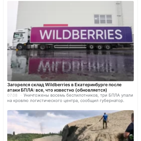
Загорелся склад Wildberries в Екатеринбурге после
атаки БПЛА: все, что известно (обновляется)
Уничтожены восемь беспилотников, три БПЛА упали
07.08
на кровлю логистического центра, сообщил губернатор.