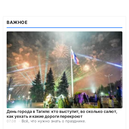
ВАЖНОЕ
День города в Тагиле: кто выступит, во сколько салют,
как уехать и какие дороги перекроют
Всё, что нужно знать о празднике.
07.08