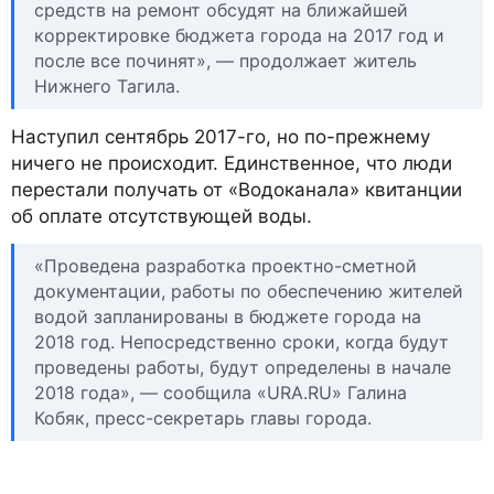
средств на ремонт обсудят на ближайшей
корректировке бюджета города на 2017 год и
после все починят», — продолжает житель
Нижнего Тагила.
Наступил сентябрь 2017-го, но по-прежнему
ничего не происходит. Единственное, что люди
перестали получать от «Водоканала» квитанции
об оплате отсутствующей воды.
«Проведена разработка проектно-сметной
документации, работы по обеспечению жителей
водой запланированы в бюджете города на
2018 год. Непосредственно сроки, когда будут
проведены работы, будут определены в начале
2018 года», — сообщила «URA.RU» Галина
Кобяк, пресс-секретарь главы города.