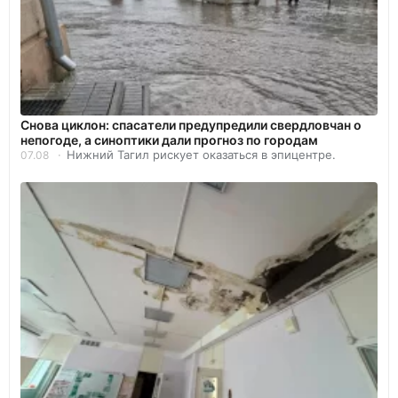
Снова циклон: спасатели предупредили свердловчан о
непогоде, а синоптики дали прогноз по городам
Нижний Тагил рискует оказаться в эпицентре.
07.08