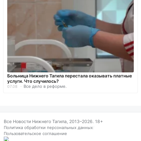
Больница Нижнего Тагила перестала оказывать платные
услуги. Что случилось?
Все дело в реформе.
07.08
Все Новости Нижнего Тагила, 2013–2026. 18+
Политика обработки персональных данных
/
Пользовательское соглашение