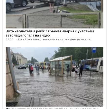
Чуть не улетела в реку: странная авария с участием
автоледи попала на видео
Она буквально заехала на ограждение моста.
07.08