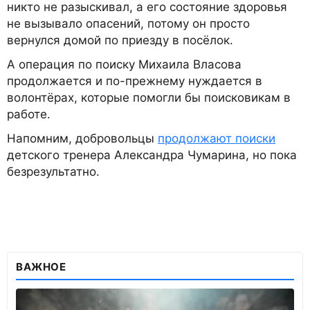
никто не разыскивал, а его состояние здоровья
не вызывало опасений, потому он просто
вернулся домой по приезду в посёлок.
А операция по поиску Михаила Власова
продолжается и по-прежнему нуждается в
волонтёрах, которые помогли бы поисковикам в
работе.
Напомним, добровольцы
продолжают поиски
детского тренера Александра Чумарина, но пока
безрезультатно.
ВАЖНОЕ