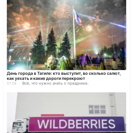
День города в Тагиле: кто выступит, во сколько салют,
как уехать и какие дороги перекроют
Всё, что нужно знать о празднике.
07.08