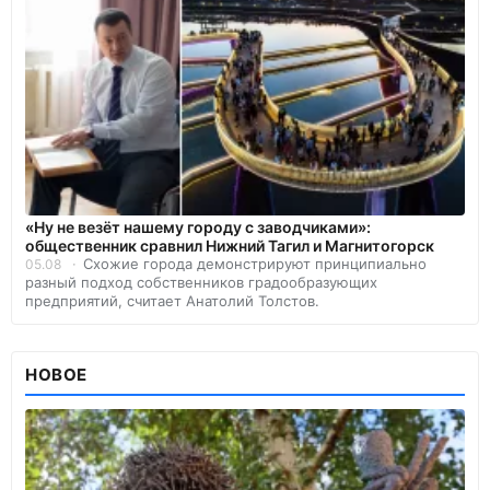
«Ну не везёт нашему городу с заводчиками»:
общественник сравнил Нижний Тагил и Магнитогорск
Схожие города демонстрируют принципиально
05.08
разный подход собственников градообразующих
предприятий, считает Анатолий Толстов.
НОВОЕ