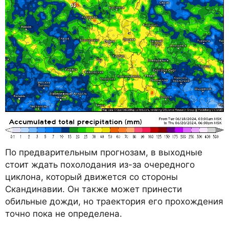
По предварительным прогнозам, в выходные
стоит ждать похолодания из-за очередного
циклона, который движется со стороны
Скандинавии. Он также может принести
обильные дожди, но траектория его прохождения
точно пока не определена.