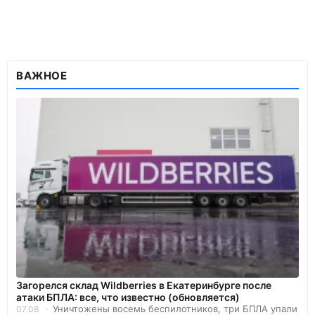
ВАЖНОЕ
Загорелся склад Wildberries в Екатеринбурге после
атаки БПЛА: все, что известно (обновляется)
Уничтожены восемь беспилотников, три БПЛА упали
07.08