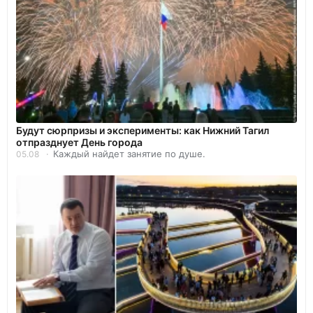
Будут сюрпризы и эксперименты: как Нижний Тагил
отпразднует День города
Каждый найдет занятие по душе.
05.08