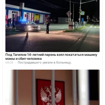
Под Тагилом 14-летний парень взял покататься машину
мамы и сбил человека
Пострадавшего увезли в больницу.
08.08