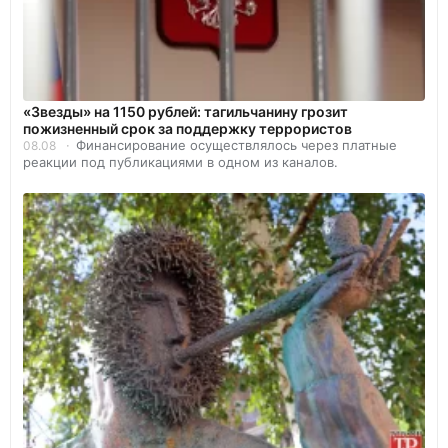
«Звезды» на 1150 рублей: тагильчанину грозит
пожизненный срок за поддержку террористов
Финансирование осуществлялось через платные
08.08
реакции под публикациями в одном из каналов.