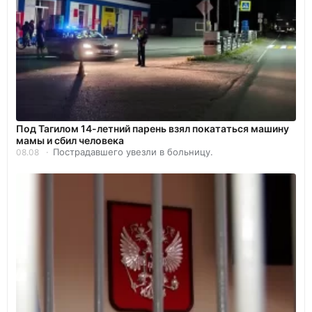
Под Тагилом 14-летний парень взял покататься машину
мамы и сбил человека
Пострадавшего увезли в больницу.
08.08