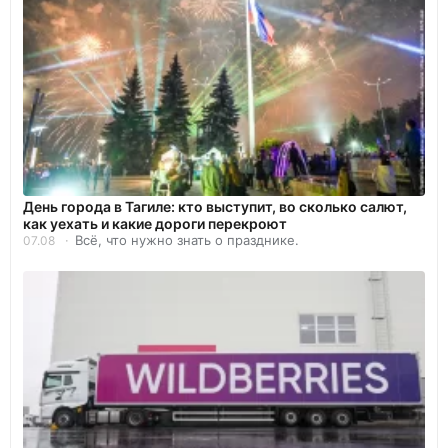
День города в Тагиле: кто выступит, во сколько салют,
как уехать и какие дороги перекроют
Всё, что нужно знать о празднике.
07.08