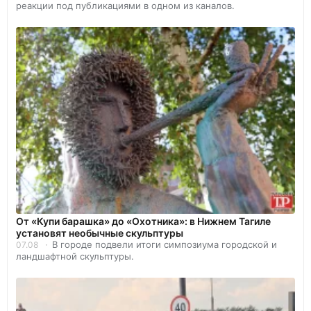
реакции под публикациями в одном из каналов.
От «Купи барашка» до «Охотника»: в Нижнем Тагиле
установят необычные скульптуры
В городе подвели итоги симпозиума городской и
07.08
ландшафтной скульптуры.