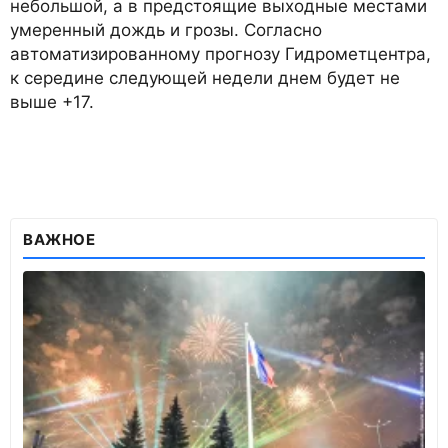
небольшой, а в предстоящие выходные местами
умеренный дождь и грозы. Согласно
автоматизированному прогнозу Гидрометцентра,
к середине следующей недели днем будет не
выше +17.
ВАЖНОЕ