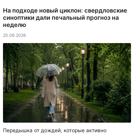
На подходе новый циклон: свердловские
синоптики дали печальный прогноз на
неделю
25.06.2026
Передышка от дождей, которые активно