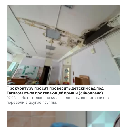
Прокуратуру просят проверить детский сад под
Тагилом из-за протекающей крыши (обновлено)
На потолке появилась плесень, воспитанников
07.08
перевели в другие группы.