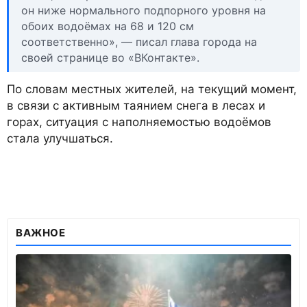
он ниже нормального подпорного уровня на
обоих водоёмах на 68 и 120 см
соответственно», — писал глава города на
своей странице во «ВКонтакте».
По словам местных жителей, на текущий момент,
в связи с активным таянием снега в лесах и
горах, ситуация с наполняемостью водоёмов
стала улучшаться.
ВАЖНОЕ