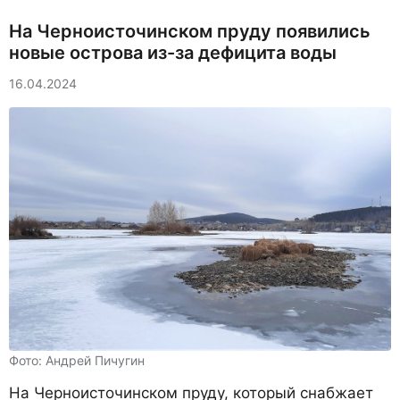
На Черноисточинском пруду появились
новые острова из-за дефицита воды
16.04.2024
Фото: Андрей Пичугин
На Черноисточинском пруду, который снабжает