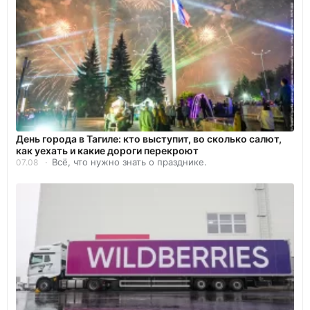
День города в Тагиле: кто выступит, во сколько салют,
как уехать и какие дороги перекроют
Всё, что нужно знать о празднике.
07.08