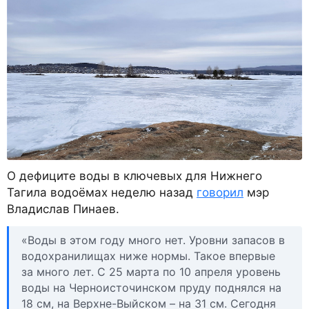
О дефиците воды в ключевых для Нижнего
Тагила водоёмах неделю назад
говорил
мэр
Владислав Пинаев.
«Воды в этом году много нет. Уровни запасов в
водохранилищах ниже нормы. Такое впервые
за много лет. С 25 марта по 10 апреля уровень
воды на Черноисточинском пруду поднялся на
18 см, на Верхне-Выйском – на 31 см. Сегодня