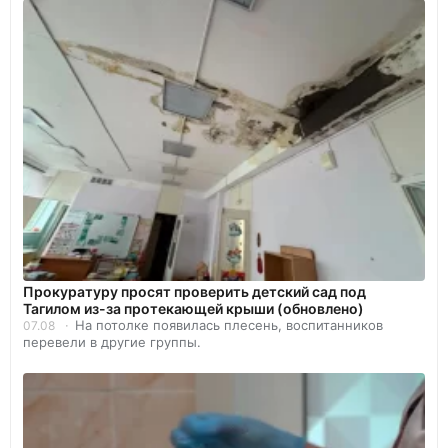
Прокуратуру просят проверить детский сад под
Тагилом из-за протекающей крыши (обновлено)
На потолке появилась плесень, воспитанников
07.08
перевели в другие группы.