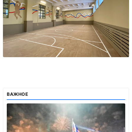
ВАЖНОЕ