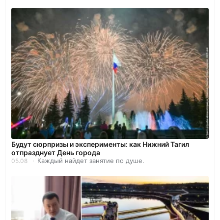
Будут сюрпризы и эксперименты: как Нижний Тагил
отпразднует День города
Каждый найдет занятие по душе.
05.08