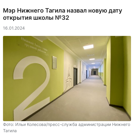
Мэр Нижнего Тагила назвал новую дату
открытия школы №32
16.01.2024
Фото: Ильи Колесова/пресс-служба администрации Нижнего
Тагила