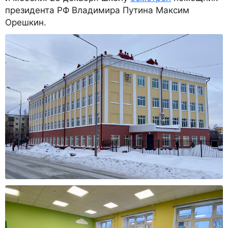
президента РФ Владимира Путина Максим
Орешкин.