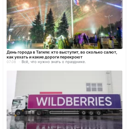
День города в Тагиле: кто выступит, во сколько салют,
как уехать и какие дороги перекроют
Всё, что нужно знать о празднике.
07.08