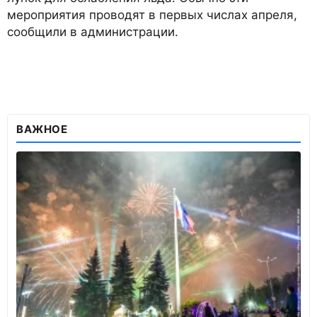
мероприятия проводят в первых числах апреля,
сообщили в администрации.
ВАЖНОЕ