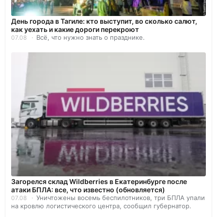
День города в Тагиле: кто выступит, во сколько салют,
как уехать и какие дороги перекроют
Всё, что нужно знать о празднике.
07.08
Загорелся склад Wildberries в Екатеринбурге после
атаки БПЛА: все, что известно (обновляется)
Уничтожены восемь беспилотников, три БПЛА упали
07.08
на кровлю логистического центра, сообщил губернатор.