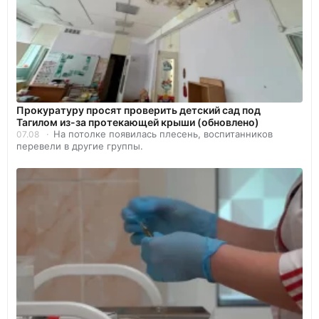
Прокуратуру просят проверить детский сад под
Тагилом из-за протекающей крыши (обновлено)
На потолке появилась плесень, воспитанников
07.08
перевели в другие группы.