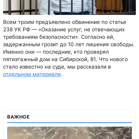
Всем троим предъявлено обвинение по статье
238 УК РФ — «Оказание услуг, не отвечающих
требованиям безопасности». Согласно ей,
задержанным грозит до 10 лет лишения свободы.
Именно они — последние, кто проверял
пятиэтажный дом на Сибирской, 81. Что нового
стало известно на суде, мы рассказали в
отдельном материале
.
ВАЖНОЕ