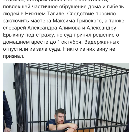
повлекшей частичное обрушение дома и гибель
людей в Нижнем Тагиле. Следствие просило
заключить мастера Максима Гривского, а также
слесарей Александра Алимова и Александру
Ерыкину под стражу, но суд принял решение о
домашнем аресте до 1 октября. Задержанных
отпустили из зала суда. Никто из них вину не
признал.