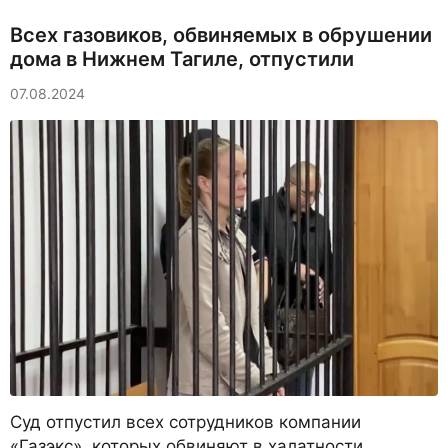
Всех газовиков, обвиняемых в обрушении
дома в Нижнем Тагиле, отпустили
07.08.2024
Суд отпустил всех сотрудников компании
«Газэкс», которых обвиняют в халатности,