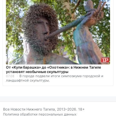
От «Купи барашка» до «Охотника»: в Нижнем Тагиле
установят необычные скульптуры
В городе подвели итоги симпозиума городской и
07.08
ландшафтной скульптуры.
Все Новости Нижнего Тагила, 2013–2026. 18+
Политика обработки персональных данных
/